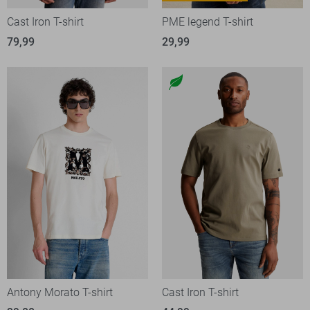
Cast Iron T-shirt
PME legend T-shirt
79,99
29,99
Antony Morato T-shirt
Cast Iron T-shirt