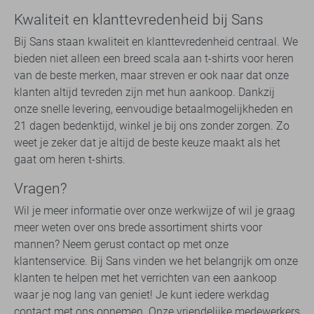
Kwaliteit en klanttevredenheid bij Sans
Bij Sans staan kwaliteit en klanttevredenheid centraal. We
bieden niet alleen een breed scala aan t-shirts voor heren
van de beste merken, maar streven er ook naar dat onze
klanten altijd tevreden zijn met hun aankoop. Dankzij
onze snelle levering, eenvoudige betaalmogelijkheden en
21 dagen bedenktijd, winkel je bij ons zonder zorgen. Zo
weet je zeker dat je altijd de beste keuze maakt als het
gaat om heren t-shirts.
Vragen?
Wil je meer informatie over onze werkwijze of wil je graag
meer weten over ons brede assortiment shirts voor
mannen? Neem gerust contact op met onze
klantenservice. Bij Sans vinden we het belangrijk om onze
klanten te helpen met het verrichten van een aankoop
waar je nog lang van geniet! Je kunt iedere werkdag
contact met ons opnemen. Onze vriendelijke medewerkers