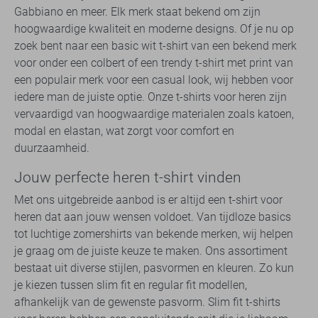
Gabbiano en meer. Elk merk staat bekend om zijn
hoogwaardige kwaliteit en moderne designs. Of je nu op
zoek bent naar een basic wit t-shirt van een bekend merk
voor onder een colbert of een trendy t-shirt met print van
een populair merk voor een casual look, wij hebben voor
iedere man de juiste optie. Onze t-shirts voor heren zijn
vervaardigd van hoogwaardige materialen zoals katoen,
modal en elastan, wat zorgt voor comfort en
duurzaamheid.
Jouw perfecte heren t-shirt vinden
Met ons uitgebreide aanbod is er altijd een t-shirt voor
heren dat aan jouw wensen voldoet. Van tijdloze basics
tot luchtige zomershirts van bekende merken, wij helpen
je graag om de juiste keuze te maken. Ons assortiment
bestaat uit diverse stijlen, pasvormen en kleuren. Zo kun
je kiezen tussen slim fit en regular fit modellen,
afhankelijk van de gewenste pasvorm. Slim fit t-shirts