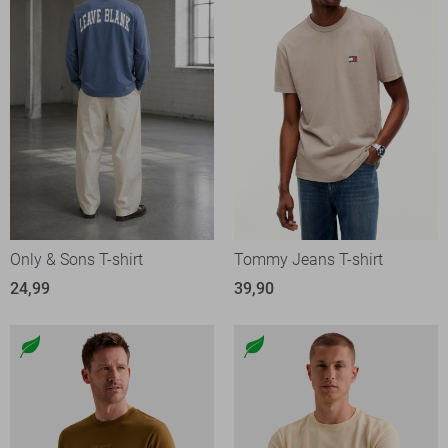
Only & Sons T-shirt
Tommy Jeans T-shirt
24,99
39,90