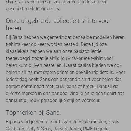
shirts van vele merken, zodat er voor iedereen een
geschikt merk te vinden is.
Onze uitgebreide collectie t-shirts voor
heren
Bij Sans hebben we gemerkt dat bepaalde modellen heren
t-shirts keer op keer worden besteld. Deze tijdloze
klassiekers hebben we aan onze basiscollectie
toegevoegd, zodat je altijd jouw favoriete t-shirt voor
heren kunt blijven bestellen. Naast basics bieden we ook
heren t-shirts met stoere prints en opvallende details. Voor
iedere dag heeft Sans een passend t-shirt voor heren dat
perfect combineert met jouw jeans of broek. Dankzij de
diverse merken in ons aanbod, vind je altijd een t-shirt dat
aansluit bij jouw persoonlijke stijl en voorkeur.
Topmerken bij Sans
Bij ons vind je heren t-shirts van de beste merken, zoals
Cast Iron, Only & Sons, Jack & Jones, PME Legend,