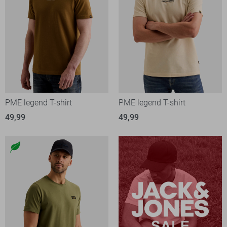
PME legend T-shirt
PME legend T-shirt
49,99
49,99