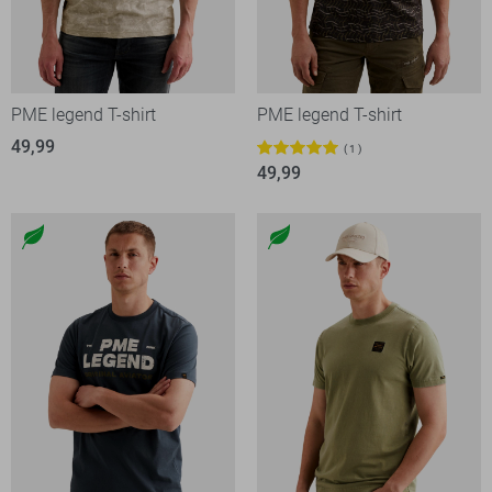
PME legend T-shirt
PME legend T-shirt
49,99
1
49,99