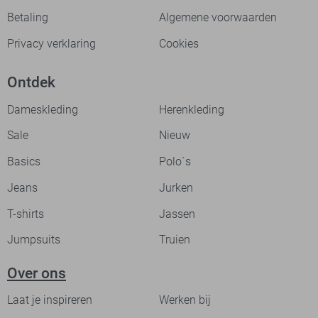
Betaling
Algemene voorwaarden
Privacy verklaring
Cookies
Ontdek
Dameskleding
Herenkleding
Sale
Nieuw
Basics
Polo`s
Jeans
Jurken
T-shirts
Jassen
Jumpsuits
Truien
Over ons
Laat je inspireren
Werken bij