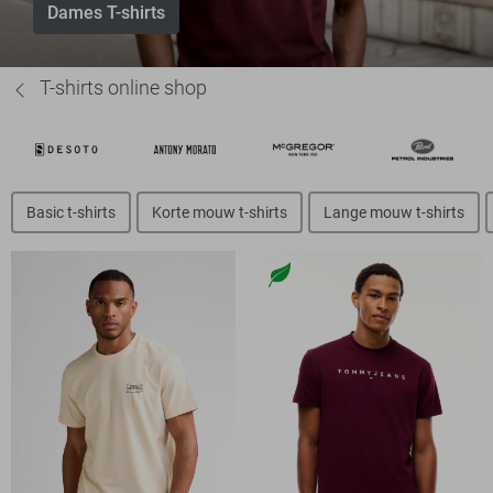
Dames T-shirts
T-shirts online shop
Basic t-shirts
Korte mouw t-shirts
Lange mouw t-shirts