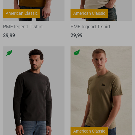
American Classic
American Classic
PME legend T-shirt
PME legend T-shirt
29,99
29,99
American Classic