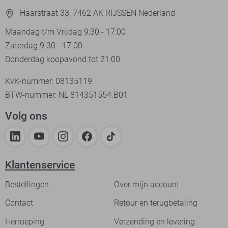
Haarstraat 33, 7462 AK RIJSSEN Nederland
Maandag t/m Vrijdag 9:30 - 17:00
Zaterdag 9.30 - 17.00
Donderdag koopavond tot 21:00
KvK-nummer: 08135119
BTW-nummer: NL 814351554.B01
Volg ons
Klantenservice
Bestellingen
Over mijn account
Contact
Retour en terugbetaling
Herroeping
Verzending en levering