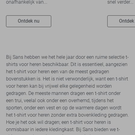
onafhankelijk van...
snel verder...
Ontdek nu
Ontdek
Bij Sans hebben we het hele jaar door een ruime selectie t-
shirts voor heren beschikbaar. Dit is essentieel, aangezien
het t-shirt voor heren een van de meest gedragen
bovenstukken is. Het is niet verwonderlijk, want een t-shirt
voor heren kan bij vrijwel elke gelegenheid worden
gedragen. De meeste mannen dragen een t-shirt onder
een trui, veelal ook onder een overhemd, tijdens het
sporten, onder een vest en op de warmere dagen wordt
het t-shirt voor heren zonder extra bovenkleding gedragen.
Hoe je het ook wil dragen; een t-shirt voor heren is
onmisbaar in iedere kledingkast. Bij Sans bieden we t-