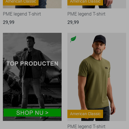
American Classic
American Classic
PME legend T-shirt
PME legend T-shirt
29,99
29,99
American Classic
PME legend T-shirt