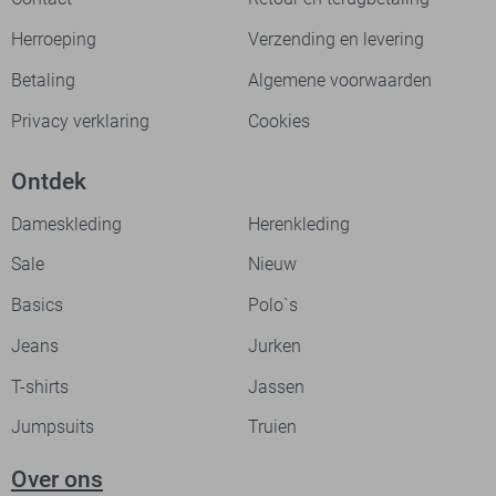
Herroeping
Verzending en levering
Betaling
Algemene voorwaarden
Privacy verklaring
Cookies
Ontdek
Dameskleding
Herenkleding
Sale
Nieuw
Basics
Polo`s
Jeans
Jurken
T-shirts
Jassen
Jumpsuits
Truien
Over ons