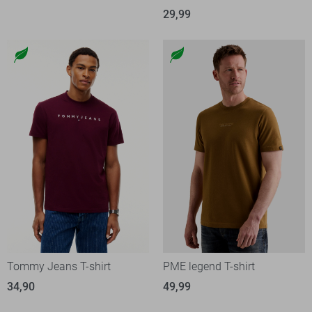
29,99
Tommy Jeans T-shirt
PME legend T-shirt
34,90
49,99