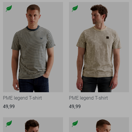
PME legend T-shirt
PME legend T-shirt
49,99
49,99