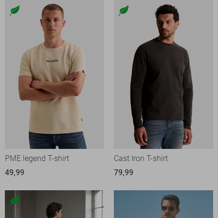
PME legend T-shirt
Cast Iron T-shirt
49,99
79,99