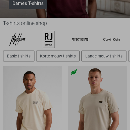
Dames T-shirts
T-shirts online shop
Basic t-shirts
Korte mouw t-shirts
Lange mouw t-shirts