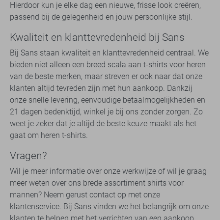
Hierdoor kun je elke dag een nieuwe, frisse look creëren,
passend bij de gelegenheid en jouw persoonlijke stijl.
Kwaliteit en klanttevredenheid bij Sans
Bij Sans staan kwaliteit en klanttevredenheid centraal. We
bieden niet alleen een breed scala aan t-shirts voor heren
van de beste merken, maar streven er ook naar dat onze
klanten altijd tevreden zijn met hun aankoop. Dankzij
onze snelle levering, eenvoudige betaalmogelijkheden en
21 dagen bedenktijd, winkel je bij ons zonder zorgen. Zo
weet je zeker dat je altijd de beste keuze maakt als het
gaat om heren t-shirts.
Vragen?
Wil je meer informatie over onze werkwijze of wil je graag
meer weten over ons brede assortiment shirts voor
mannen? Neem gerust contact op met onze
klantenservice. Bij Sans vinden we het belangrijk om onze
klanten te helpen met het verrichten van een aankoop