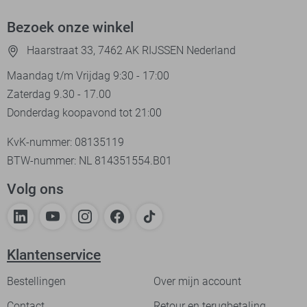
Bezoek onze winkel
Haarstraat 33, 7462 AK RIJSSEN Nederland
Maandag t/m Vrijdag 9:30 - 17:00
Zaterdag 9.30 - 17.00
Donderdag koopavond tot 21:00
KvK-nummer: 08135119
BTW-nummer: NL 814351554.B01
Volg ons
Klantenservice
Bestellingen
Over mijn account
Contact
Retour en terugbetaling