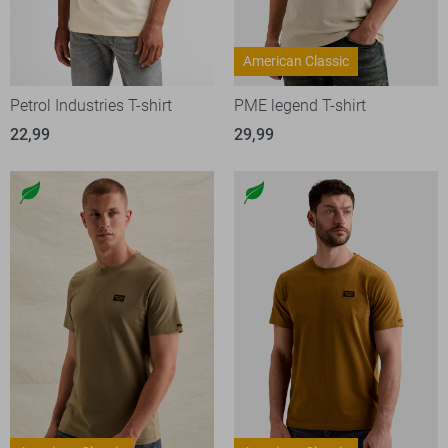
American Classic
Petrol Industries T-shirt
PME legend T-shirt
22,99
29,99