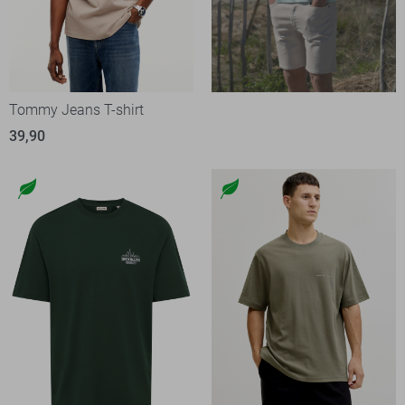
Tommy Jeans T-shirt
39,90