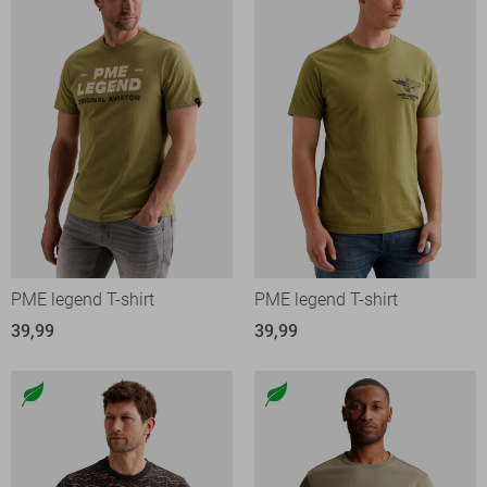
PME legend T-shirt
PME legend T-shirt
39,99
39,99