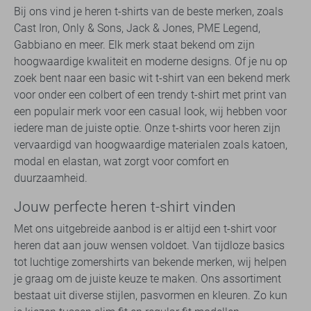
Bij ons vind je heren t-shirts van de beste merken, zoals
Cast Iron, Only & Sons, Jack & Jones, PME Legend,
Gabbiano en meer. Elk merk staat bekend om zijn
hoogwaardige kwaliteit en moderne designs. Of je nu op
zoek bent naar een basic wit t-shirt van een bekend merk
voor onder een colbert of een trendy t-shirt met print van
een populair merk voor een casual look, wij hebben voor
iedere man de juiste optie. Onze t-shirts voor heren zijn
vervaardigd van hoogwaardige materialen zoals katoen,
modal en elastan, wat zorgt voor comfort en
duurzaamheid.
Jouw perfecte heren t-shirt vinden
Met ons uitgebreide aanbod is er altijd een t-shirt voor
heren dat aan jouw wensen voldoet. Van tijdloze basics
tot luchtige zomershirts van bekende merken, wij helpen
je graag om de juiste keuze te maken. Ons assortiment
bestaat uit diverse stijlen, pasvormen en kleuren. Zo kun