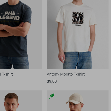
 T-shirt
Antony Morato T-shirt
39,00