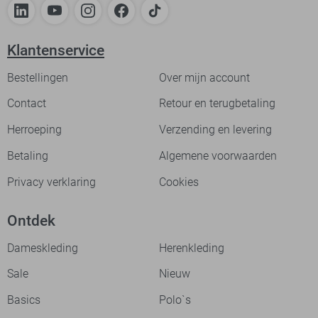
Klantenservice
Bestellingen
Over mijn account
Contact
Retour en terugbetaling
Herroeping
Verzending en levering
Betaling
Algemene voorwaarden
Privacy verklaring
Cookies
Ontdek
Dameskleding
Herenkleding
Sale
Nieuw
Basics
Polo`s