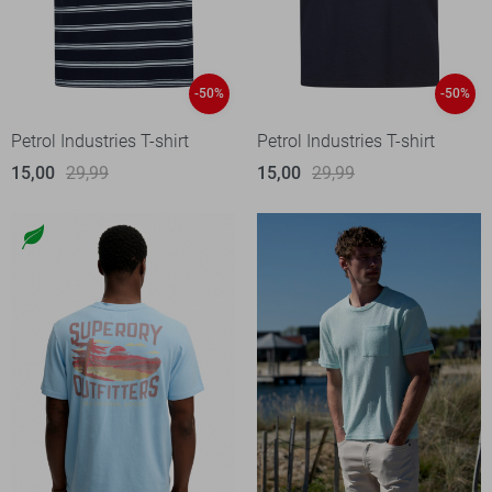
-50%
-50%
Petrol Industries T-shirt
Petrol Industries T-shirt
15,00
29,99
15,00
29,99