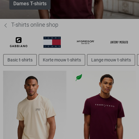
Dames T-shirts
T-shirts online shop
Basic t-shirts
Korte mouw t-shirts
Lange mouw t-shirts