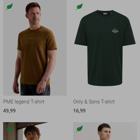
PME legend T-shirt
Only & Sons T-shirt
49,99
16,99