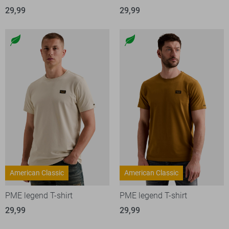
29,99
29,99
American Classic
American Classic
PME legend T-shirt
PME legend T-shirt
29,99
29,99