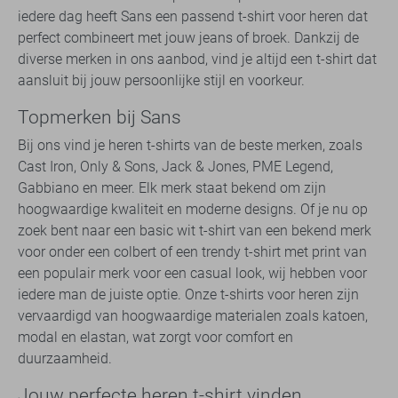
iedere dag heeft Sans een passend t-shirt voor heren dat
perfect combineert met jouw jeans of broek. Dankzij de
diverse merken in ons aanbod, vind je altijd een t-shirt dat
aansluit bij jouw persoonlijke stijl en voorkeur.
Topmerken bij Sans
Bij ons vind je heren t-shirts van de beste merken, zoals
Cast Iron, Only & Sons, Jack & Jones, PME Legend,
Gabbiano en meer. Elk merk staat bekend om zijn
hoogwaardige kwaliteit en moderne designs. Of je nu op
zoek bent naar een basic wit t-shirt van een bekend merk
voor onder een colbert of een trendy t-shirt met print van
een populair merk voor een casual look, wij hebben voor
iedere man de juiste optie. Onze t-shirts voor heren zijn
vervaardigd van hoogwaardige materialen zoals katoen,
modal en elastan, wat zorgt voor comfort en
duurzaamheid.
Jouw perfecte heren t-shirt vinden