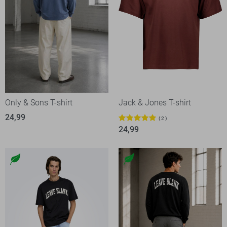
Only & Sons T-shirt
Jack & Jones T-shirt
24,99
2
24,99