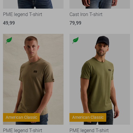
PME legend T-shirt
Cast Iron T-shirt
49,99
79,99
American Classic
American Classic
PME legend T-shirt
PME legend T-shirt