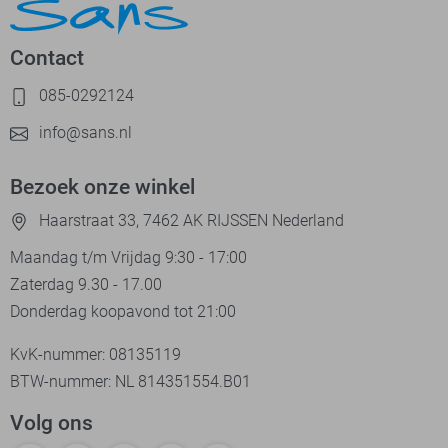
Contact
085-0292124
info@sans.nl
Bezoek onze winkel
Haarstraat 33, 7462 AK RIJSSEN Nederland
Maandag t/m Vrijdag 9:30 - 17:00
Zaterdag 9.30 - 17.00
Donderdag koopavond tot 21:00
KvK-nummer: 08135119
BTW-nummer: NL 814351554.B01
Volg ons