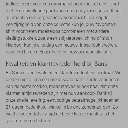
tijdloos merk voor een minimalistische look of een t-shirt
met een opvallende print van een trendy merk, je vindt het
allemaal in ons uitgebreide assortiment. Dankzij de
veelzijdigheid van onze collectie kun je jouw favoriete t-
shirt voor heren moeiteloos combineren met andere
kledingstukken, zoals een spijkerbroek, chino of short.
Hierdoor kun je elke dag een nieuwe, frisse look creëren,
passend bij de gelegenheid en jouw persoonlijke stijl.
Kwaliteit en klanttevredenheid bij Sans
Bij Sans staan kwaliteit en klanttevredenheid centraal. We
bieden niet alleen een breed scala aan t-shirts voor heren
van de beste merken, maar streven er ook naar dat onze
klanten altijd tevreden zijn met hun aankoop. Dankzij
onze snelle levering, eenvoudige betaalmogelijkheden en
21 dagen bedenktijd, winkel je bij ons zonder zorgen. Zo
weet je zeker dat je altijd de beste keuze maakt als het
gaat om heren t-shirts.