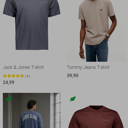
Jack & Jones T-shirt
Tommy Jeans T-shirt
39,90
2
24,99