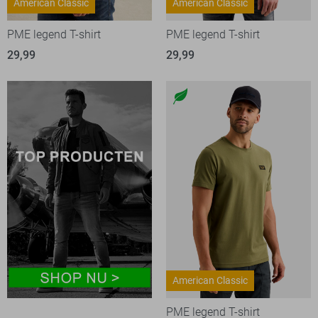
American Classic
American Classic
PME legend T-shirt
PME legend T-shirt
29,99
29,99
American Classic
PME legend T-shirt