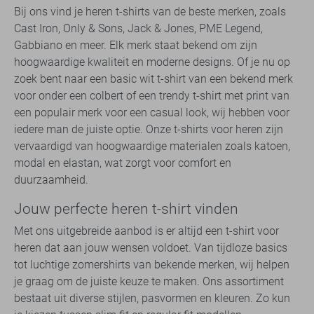
Bij ons vind je heren t-shirts van de beste merken, zoals
Cast Iron, Only & Sons, Jack & Jones, PME Legend,
Gabbiano en meer. Elk merk staat bekend om zijn
hoogwaardige kwaliteit en moderne designs. Of je nu op
zoek bent naar een basic wit t-shirt van een bekend merk
voor onder een colbert of een trendy t-shirt met print van
een populair merk voor een casual look, wij hebben voor
iedere man de juiste optie. Onze t-shirts voor heren zijn
vervaardigd van hoogwaardige materialen zoals katoen,
modal en elastan, wat zorgt voor comfort en
duurzaamheid.
Jouw perfecte heren t-shirt vinden
Met ons uitgebreide aanbod is er altijd een t-shirt voor
heren dat aan jouw wensen voldoet. Van tijdloze basics
tot luchtige zomershirts van bekende merken, wij helpen
je graag om de juiste keuze te maken. Ons assortiment
bestaat uit diverse stijlen, pasvormen en kleuren. Zo kun