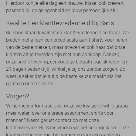
Hierdoor kun je elke dag een nieuwe, frisse look creëren,
passend bij de gelegenheid en jouw persoonlijke stijl.
Kwaliteit en klanttevredenheid bij Sans
Bij Sans staan kwaliteit en klanttevredenheid centraal. We
bieden niet alleen een breed scala aan t-shirts voor heren
van de beste merken, maar streven er ook naar dat onze
klanten altijd tevreden zijn met hun aankoop. Dankzij
onze snelle levering, eenvoudige betaalmogelijkheden en
21 dagen bedenktijd, winkel je bij ons zonder zorgen. Zo
weet je zeker dat je altijd de beste keuze maakt als het
gaat om heren t-shirts.
Vragen?
Wil je meer informatie over onze werkwijze of wil je graag
meer weten over ons brede assortiment shirts voor
mannen? Neem gerust contact op met onze
klantenservice. Bij Sans vinden we het belangrijk om onze
klanten te helpen met het verrichten van een aankoop