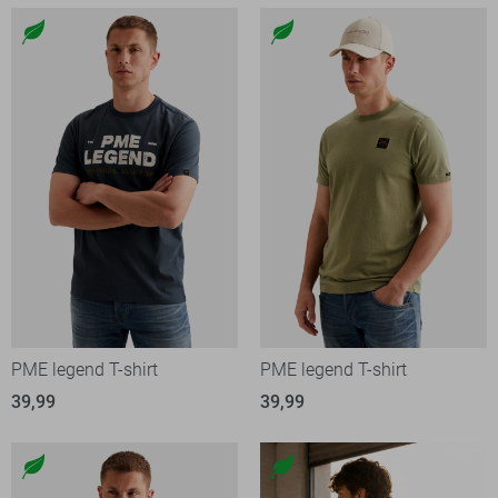
PME legend T-shirt
PME legend T-shirt
39,99
39,99