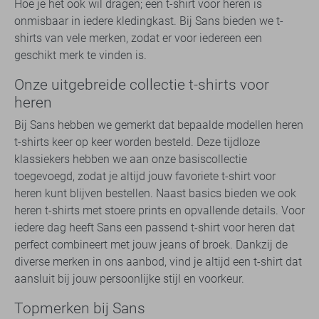
Hoe je het ook wil dragen; een t-shirt voor heren is
onmisbaar in iedere kledingkast. Bij Sans bieden we t-
shirts van vele merken, zodat er voor iedereen een
geschikt merk te vinden is.
Onze uitgebreide collectie t-shirts voor
heren
Bij Sans hebben we gemerkt dat bepaalde modellen heren
t-shirts keer op keer worden besteld. Deze tijdloze
klassiekers hebben we aan onze basiscollectie
toegevoegd, zodat je altijd jouw favoriete t-shirt voor
heren kunt blijven bestellen. Naast basics bieden we ook
heren t-shirts met stoere prints en opvallende details. Voor
iedere dag heeft Sans een passend t-shirt voor heren dat
perfect combineert met jouw jeans of broek. Dankzij de
diverse merken in ons aanbod, vind je altijd een t-shirt dat
aansluit bij jouw persoonlijke stijl en voorkeur.
Topmerken bij Sans