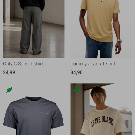
Only & Sons T-shirt
Tommy Jeans T-shirt
24,99
34,90