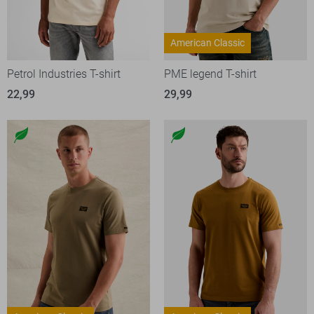
American Classic
Petrol Industries T-shirt
PME legend T-shirt
22,99
29,99