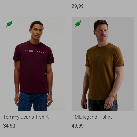
29,99
Tommy Jeans T-shirt
PME legend T-shirt
34,90
49,99