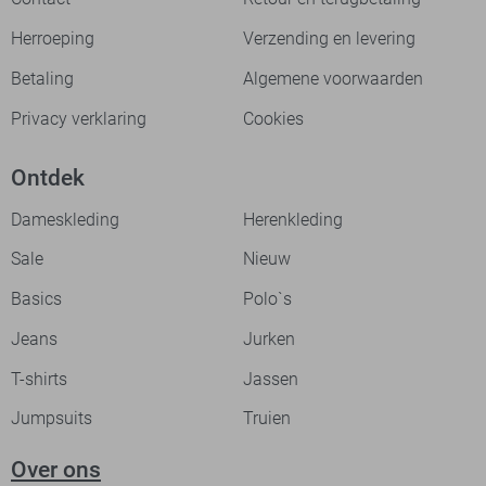
Herroeping
Verzending en levering
Betaling
Algemene voorwaarden
Privacy verklaring
Cookies
Ontdek
Dameskleding
Herenkleding
Sale
Nieuw
Basics
Polo`s
Jeans
Jurken
T-shirts
Jassen
Jumpsuits
Truien
Over ons