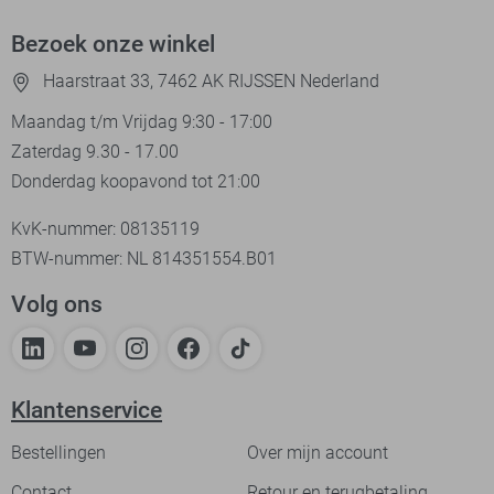
Bezoek onze winkel
Haarstraat 33, 7462 AK RIJSSEN Nederland
Maandag t/m Vrijdag 9:30 - 17:00
Zaterdag 9.30 - 17.00
Donderdag koopavond tot 21:00
KvK-nummer: 08135119
BTW-nummer: NL 814351554.B01
Volg ons
Klantenservice
Bestellingen
Over mijn account
Contact
Retour en terugbetaling