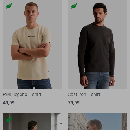
PME legend T-shirt
Cast Iron T-shirt
49,99
79,99