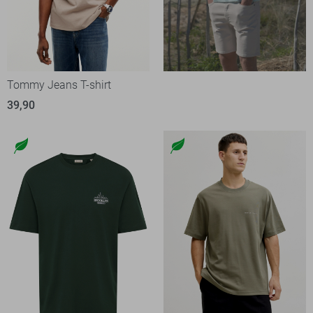
Tommy Jeans T-shirt
39,90