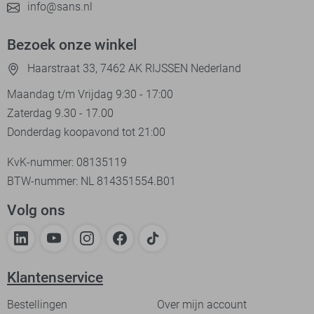
info@sans.nl
Bezoek onze winkel
Haarstraat 33, 7462 AK RIJSSEN Nederland
Maandag t/m Vrijdag 9:30 - 17:00
Zaterdag 9.30 - 17.00
Donderdag koopavond tot 21:00
KvK-nummer: 08135119
BTW-nummer: NL 814351554.B01
Volg ons
Klantenservice
Bestellingen
Over mijn account