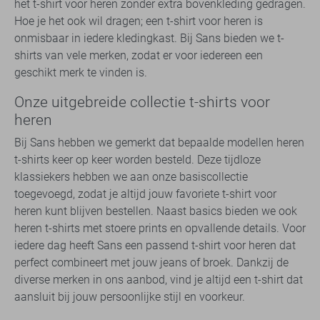
het t-shirt voor heren zonder extra bovenkleding gedragen.
Hoe je het ook wil dragen; een t-shirt voor heren is
onmisbaar in iedere kledingkast. Bij Sans bieden we t-
shirts van vele merken, zodat er voor iedereen een
geschikt merk te vinden is.
Onze uitgebreide collectie t-shirts voor
heren
Bij Sans hebben we gemerkt dat bepaalde modellen heren
t-shirts keer op keer worden besteld. Deze tijdloze
klassiekers hebben we aan onze basiscollectie
toegevoegd, zodat je altijd jouw favoriete t-shirt voor
heren kunt blijven bestellen. Naast basics bieden we ook
heren t-shirts met stoere prints en opvallende details. Voor
iedere dag heeft Sans een passend t-shirt voor heren dat
perfect combineert met jouw jeans of broek. Dankzij de
diverse merken in ons aanbod, vind je altijd een t-shirt dat
aansluit bij jouw persoonlijke stijl en voorkeur.