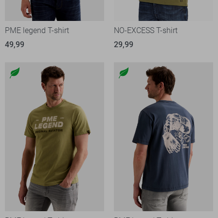
PME legend T-shirt
NO-EXCESS T-shirt
49,99
29,99