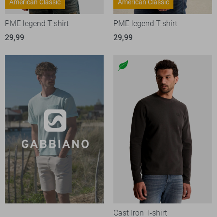
American Classic
American Classic
PME legend T-shirt
PME legend T-shirt
29,99
29,99
Cast Iron T-shirt