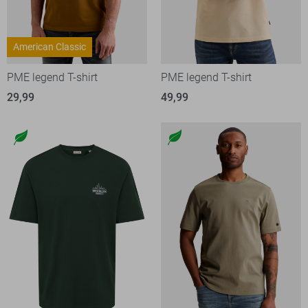
American Classic
PME legend T-shirt
PME legend T-shirt
29,99
49,99