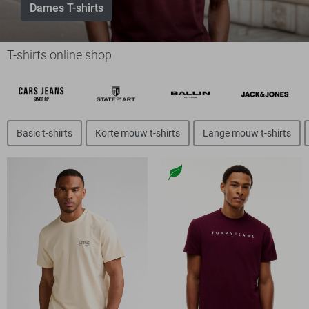
Dames T-shirts
T-shirts online shop
Basic t-shirts
Korte mouw t-shirts
Lange mouw t-shirts