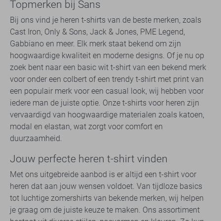
Topmerken bij Sans
Bij ons vind je heren t-shirts van de beste merken, zoals
Cast Iron, Only & Sons, Jack & Jones, PME Legend,
Gabbiano en meer. Elk merk staat bekend om zijn
hoogwaardige kwaliteit en moderne designs. Of je nu op
zoek bent naar een basic wit t-shirt van een bekend merk
voor onder een colbert of een trendy t-shirt met print van
een populair merk voor een casual look, wij hebben voor
iedere man de juiste optie. Onze t-shirts voor heren zijn
vervaardigd van hoogwaardige materialen zoals katoen,
modal en elastan, wat zorgt voor comfort en
duurzaamheid.
Jouw perfecte heren t-shirt vinden
Met ons uitgebreide aanbod is er altijd een t-shirt voor
heren dat aan jouw wensen voldoet. Van tijdloze basics
tot luchtige zomershirts van bekende merken, wij helpen
je graag om de juiste keuze te maken. Ons assortiment