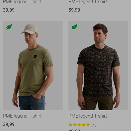
PME legend T-shirt
PME legend T-shirt
39,99
59,99
PME legend T-shirt
PME legend T-shirt
39,99
1