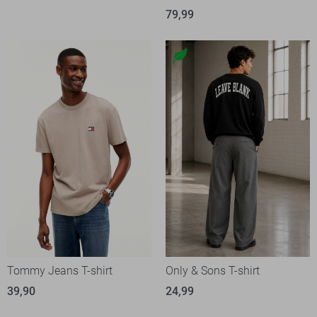
79,99
Tommy Jeans T-shirt
Only & Sons T-shirt
39,90
24,99