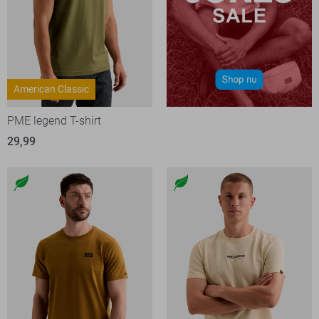
American Classic
PME legend T-shirt
29,99