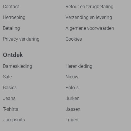
Contact
Retour en terugbetaling
Herroeping
Verzending en levering
Betaling
Algemene voorwaarden
Privacy verklaring
Cookies
Ontdek
Dameskleding
Herenkleding
Sale
Nieuw
Basics
Polo`s
Jeans
Jurken
T-shirts
Jassen
Jumpsuits
Truien