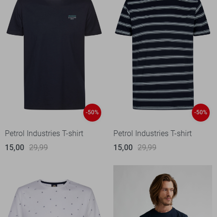
-50%
-50%
Petrol Industries T-shirt
Petrol Industries T-shirt
15,00
29,99
15,00
29,99