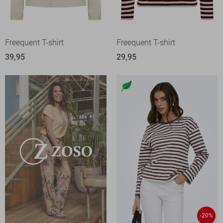
Freequent T-shirt
Freequent T-shirt
39,95
29,95
-20%