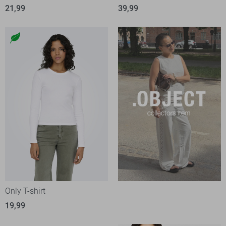
21,99
39,99
Only T-shirt
19,99