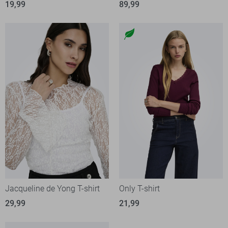
19,99
89,99
Jacqueline de Yong T-shirt
Only T-shirt
29,99
21,99