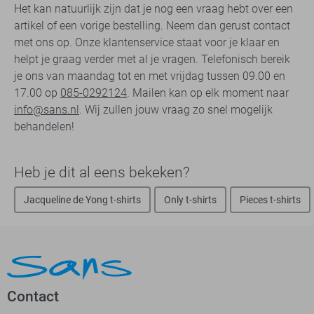
Het kan natuurlijk zijn dat je nog een vraag hebt over een
artikel of een vorige bestelling. Neem dan gerust contact
met ons op. Onze klantenservice staat voor je klaar en
helpt je graag verder met al je vragen. Telefonisch bereik
je ons van maandag tot en met vrijdag tussen 09.00 en
17.00 op
085-0292124
. Mailen kan op elk moment naar
info@sans.nl
. Wij zullen jouw vraag zo snel mogelijk
behandelen!
Heb je dit al eens bekeken?
Jacqueline de Yong t-shirts
Only t-shirts
Pieces t-shirts
Contact