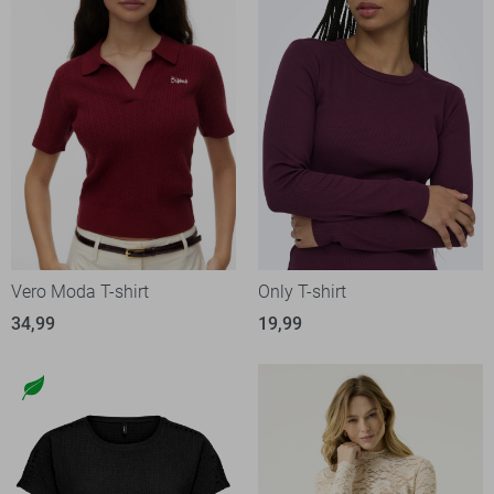
Vero Moda T-shirt
Only T-shirt
34,99
19,99