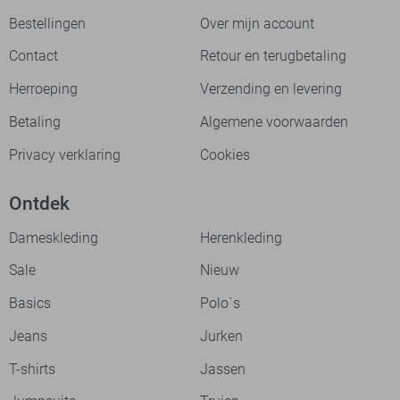
Bestellingen
Over mijn account
Contact
Retour en terugbetaling
Herroeping
Verzending en levering
Betaling
Algemene voorwaarden
Privacy verklaring
Cookies
Ontdek
Dameskleding
Herenkleding
Sale
Nieuw
Basics
Polo`s
Jeans
Jurken
T-shirts
Jassen