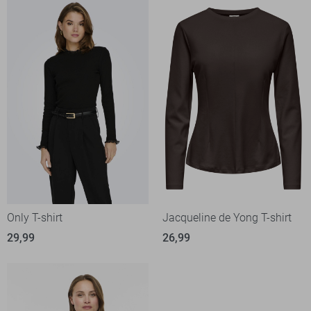
Only T-shirt
Jacqueline de Yong T-shirt
29,99
26,99