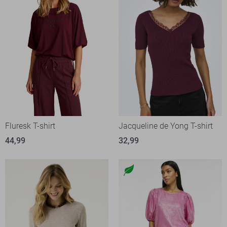
Fluresk T-shirt
Jacqueline de Yong T-shirt
44,99
32,99