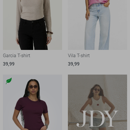
Garcia T-shirt
Vila T-shirt
39,99
39,99