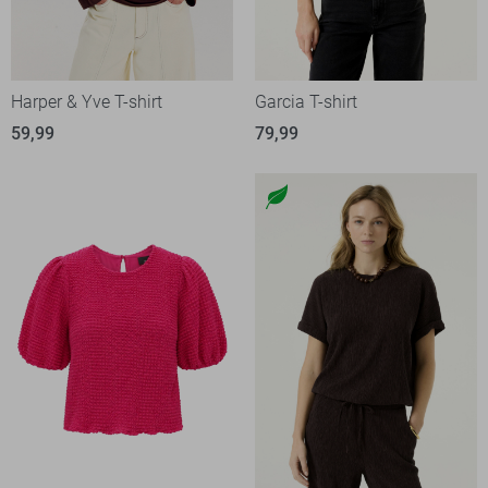
Harper & Yve T-shirt
Garcia T-shirt
59,99
79,99