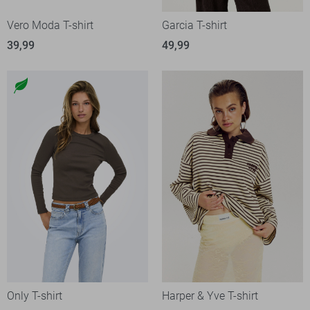
Vero Moda T-shirt
Garcia T-shirt
39,99
49,99
Only T-shirt
Harper & Yve T-shirt