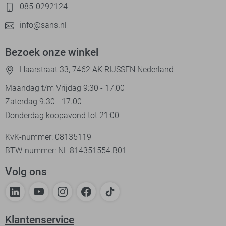
085-0292124
info@sans.nl
Bezoek onze winkel
Haarstraat 33, 7462 AK RIJSSEN Nederland
Maandag t/m Vrijdag 9:30 - 17:00
Zaterdag 9.30 - 17.00
Donderdag koopavond tot 21:00
KvK-nummer: 08135119
BTW-nummer: NL 814351554.B01
Volg ons
Klantenservice