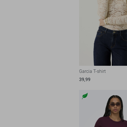
Garcia T-shirt
39,99