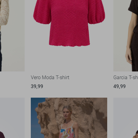
Vero Moda T-shirt
Garcia T-sh
39,99
49,99