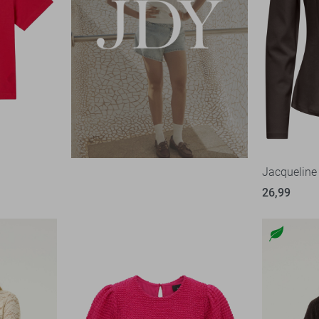
Jacqueline 
26,99