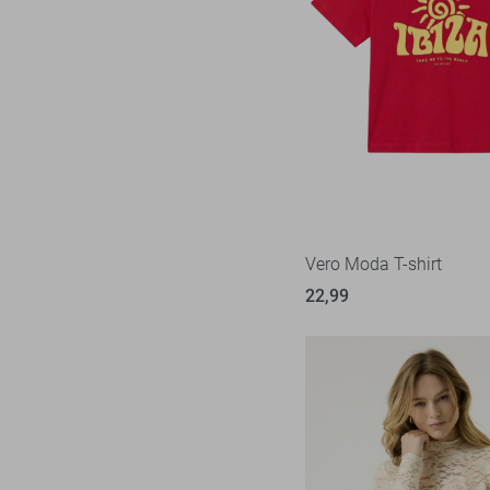
Vero Moda T-shirt
22,99