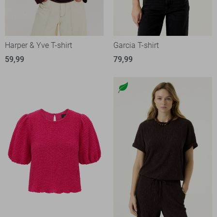
Harper & Yve T-shirt
Garcia T-shirt
59,99
79,99