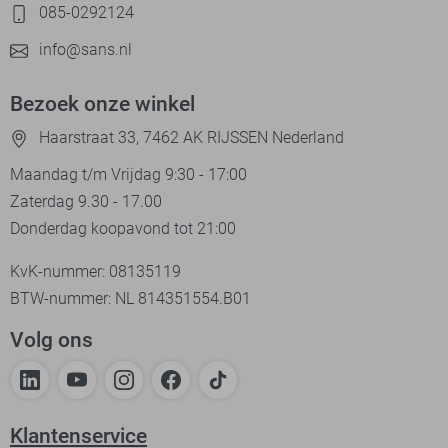
085-0292124
info@sans.nl
Bezoek onze winkel
Haarstraat 33, 7462 AK RIJSSEN Nederland
Maandag t/m Vrijdag 9:30 - 17:00
Zaterdag 9.30 - 17.00
Donderdag koopavond tot 21:00
KvK-nummer: 08135119
BTW-nummer: NL 814351554.B01
Volg ons
Klantenservice