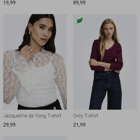
19,99
89,99
Jacqueline de Yong T-shirt
Only T-shirt
29,99
21,99