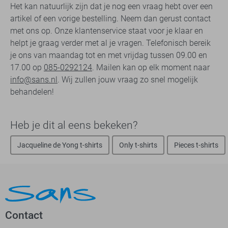
Het kan natuurlijk zijn dat je nog een vraag hebt over een
artikel of een vorige bestelling. Neem dan gerust contact
met ons op. Onze klantenservice staat voor je klaar en
helpt je graag verder met al je vragen. Telefonisch bereik
je ons van maandag tot en met vrijdag tussen 09.00 en
17.00 op
085-0292124
. Mailen kan op elk moment naar
info@sans.nl
. Wij zullen jouw vraag zo snel mogelijk
behandelen!
Heb je dit al eens bekeken?
Jacqueline de Yong t-shirts
Only t-shirts
Pieces t-shirts
Contact