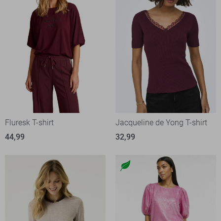
Fluresk T-shirt
Jacqueline de Yong T-shirt
44,99
32,99