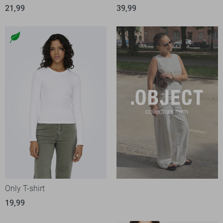
21,99
39,99
Only T-shirt
19,99