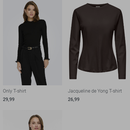
Only T-shirt
Jacqueline de Yong T-shirt
29,99
26,99