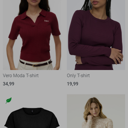
Vero Moda T-shirt
Only T-shirt
34,99
19,99