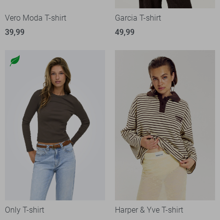
Vero Moda T-shirt
Garcia T-shirt
39,99
49,99
Only T-shirt
Harper & Yve T-shirt