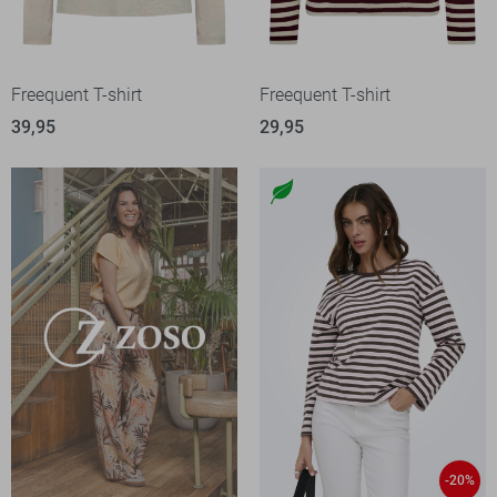
Freequent T-shirt
Freequent T-shirt
39,95
29,95
-20%