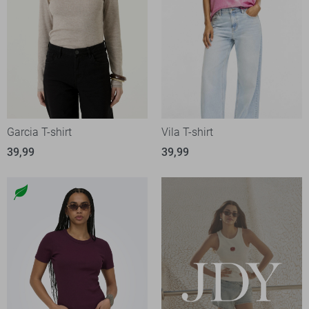
Garcia T-shirt
Vila T-shirt
39,99
39,99