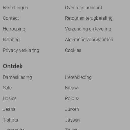
Bestellingen
Over mijn account
Contact
Retour en terugbetaling
Herroeping
Verzending en levering
Betaling
Algemene voorwaarden
Privacy verklaring
Cookies
Ontdek
Dameskleding
Herenkleding
Sale
Nieuw
Basics
Polo`s
Jeans
Jurken
T-shirts
Jassen