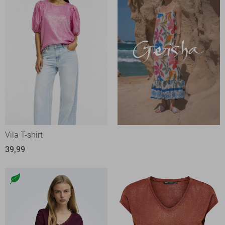
Vila T-shirt
39,99