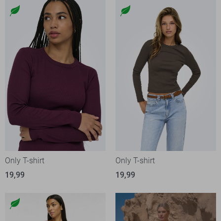
Only T-shirt
Only T-shirt
19,99
19,99