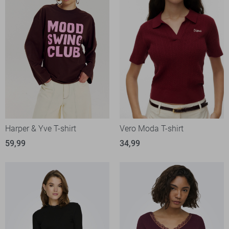
Harper & Yve T-shirt
Vero Moda T-shirt
59,99
34,99