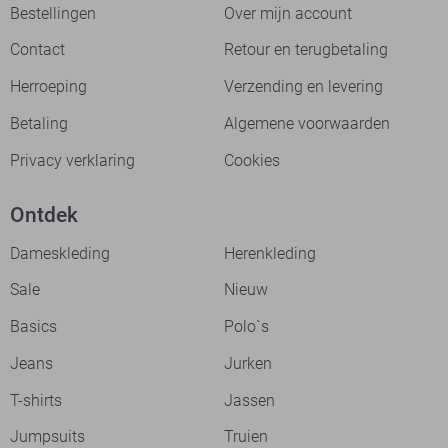
Bestellingen
Over mijn account
Contact
Retour en terugbetaling
Herroeping
Verzending en levering
Betaling
Algemene voorwaarden
Privacy verklaring
Cookies
Ontdek
Dameskleding
Herenkleding
Sale
Nieuw
Basics
Polo`s
Jeans
Jurken
T-shirts
Jassen
Jumpsuits
Truien