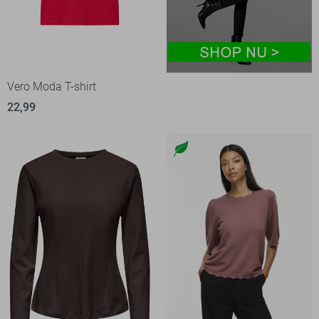
Vero Moda T-shirt
22,99