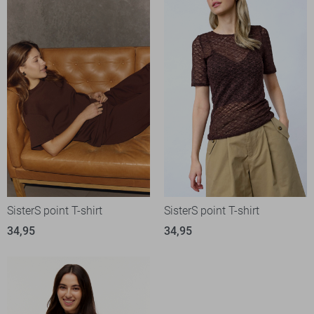
SisterS point T-shirt
SisterS point T-shirt
34,95
34,95