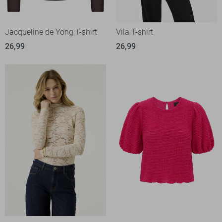
Jacqueline de Yong T-shirt
Vila T-shirt
26,99
26,99