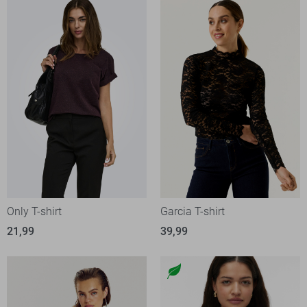
Only T-shirt
Garcia T-shirt
21,99
39,99