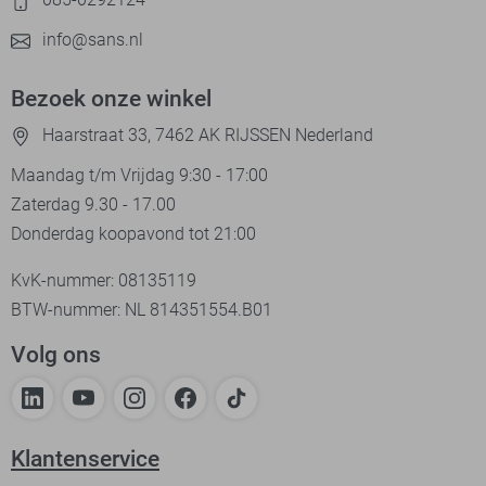
info@sans.nl
Bezoek onze winkel
Haarstraat 33, 7462 AK RIJSSEN Nederland
Maandag t/m Vrijdag 9:30 - 17:00
Zaterdag 9.30 - 17.00
Donderdag koopavond tot 21:00
KvK-nummer: 08135119
BTW-nummer: NL 814351554.B01
Volg ons
Klantenservice