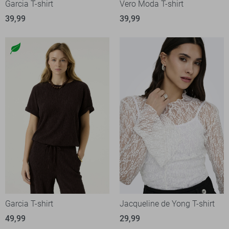
Garcia T-shirt
Vero Moda T-shirt
39,99
39,99
Garcia T-shirt
Jacqueline de Yong T-shirt
49,99
29,99