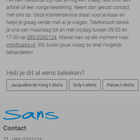
artikel of een vorige bestelling. Neem dan gerust contact
met ons op. Onze klantenservice staat voor je klaar en
helpt je graag verder met al je vragen. Telefonisch bereik
je ons van maandag tot en met vrijdag tussen 09.00 en
17.00 op
085-0292124
. Mailen kan op elk moment naar
info@sans.nl
. Wij zullen jouw vraag zo snel mogelijk
behandelen!
Heb je dit al eens bekeken?
Jacqueline de Yong t-shirts
Only t-shirts
Pieces t-shirts
Contact
085-0292124