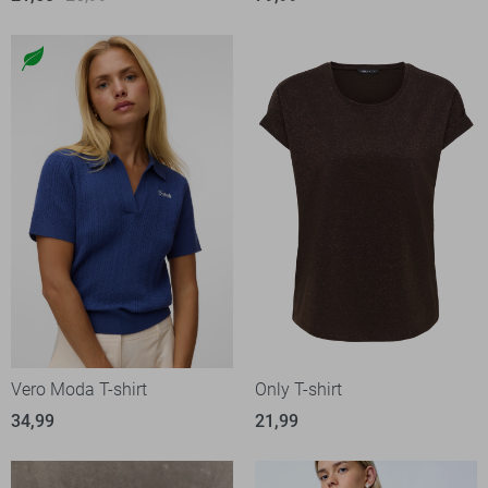
Vero Moda T-shirt
Only T-shirt
34,99
21,99