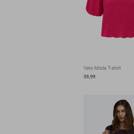
Vero Moda T-shirt
39,99