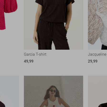
Garcia T-shirt
Jacqueline 
49,99
29,99