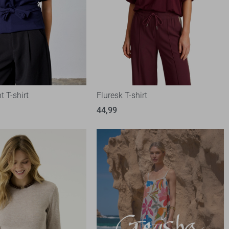
t T-shirt
Fluresk T-shirt
44,99