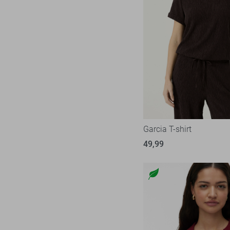
Garcia T-shirt
49,99