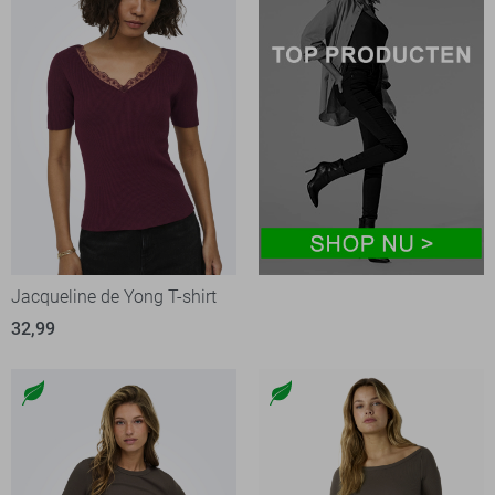
Jacqueline de Yong T-shirt
32,99