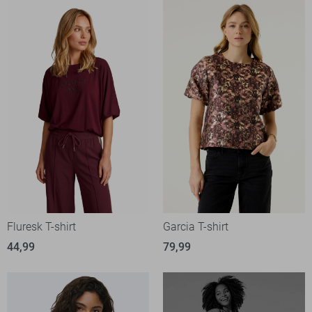
Fluresk T-shirt
Garcia T-shirt
44,99
79,99