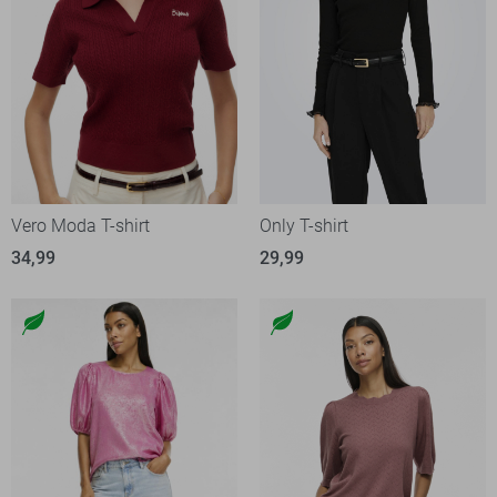
Vero Moda T-shirt
Only T-shirt
34,99
29,99