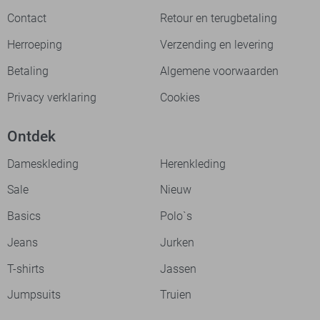
Contact
Retour en terugbetaling
Herroeping
Verzending en levering
Betaling
Algemene voorwaarden
Privacy verklaring
Cookies
Ontdek
Dameskleding
Herenkleding
Sale
Nieuw
Basics
Polo`s
Jeans
Jurken
T-shirts
Jassen
Jumpsuits
Truien