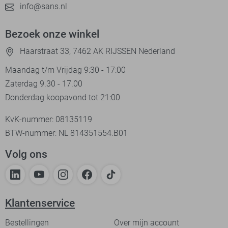
info@sans.nl
Bezoek onze winkel
Haarstraat 33, 7462 AK RIJSSEN Nederland
Maandag t/m Vrijdag 9:30 - 17:00
Zaterdag 9.30 - 17.00
Donderdag koopavond tot 21:00
KvK-nummer: 08135119
BTW-nummer: NL 814351554.B01
Volg ons
Klantenservice
Bestellingen
Over mijn account