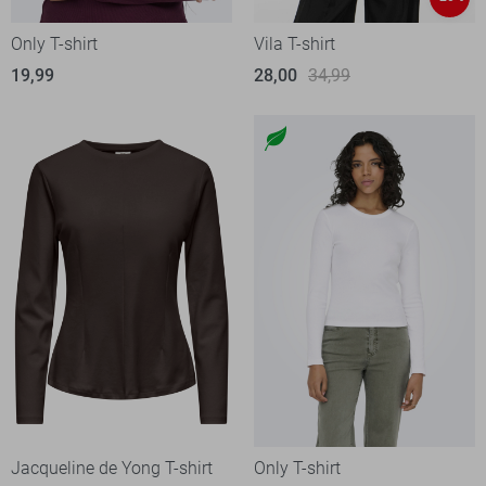
Only T-shirt
Vila T-shirt
19,99
28,00
34,99
Jacqueline de Yong T-shirt
Only T-shirt