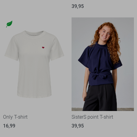
39,95
Only T-shirt
SisterS point T-shirt
16,99
39,95