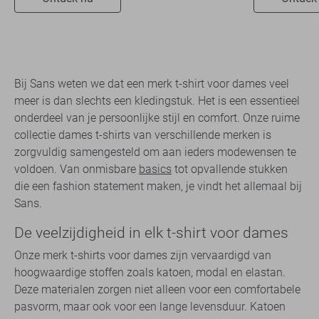
Bij Sans weten we dat een merk t-shirt voor dames veel
meer is dan slechts een kledingstuk. Het is een essentieel
onderdeel van je persoonlijke stijl en comfort. Onze ruime
collectie dames t-shirts van verschillende merken is
zorgvuldig samengesteld om aan ieders modewensen te
voldoen. Van onmisbare
basics
tot opvallende stukken
die een fashion statement maken, je vindt het allemaal bij
Sans.
De veelzijdigheid in elk t-shirt voor dames
Onze merk t-shirts voor dames zijn vervaardigd van
hoogwaardige stoffen zoals katoen, modal en elastan.
Deze materialen zorgen niet alleen voor een comfortabele
pasvorm, maar ook voor een lange levensduur. Katoen