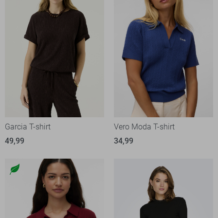
Garcia T-shirt
Vero Moda T-shirt
49,99
34,99