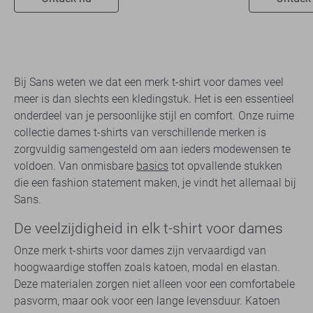
Bij Sans weten we dat een merk t-shirt voor dames veel
meer is dan slechts een kledingstuk. Het is een essentieel
onderdeel van je persoonlijke stijl en comfort. Onze ruime
collectie dames t-shirts van verschillende merken is
zorgvuldig samengesteld om aan ieders modewensen te
voldoen. Van onmisbare
basics
tot opvallende stukken
die een fashion statement maken, je vindt het allemaal bij
Sans.
De veelzijdigheid in elk t-shirt voor dames
Onze merk t-shirts voor dames zijn vervaardigd van
hoogwaardige stoffen zoals katoen, modal en elastan.
Deze materialen zorgen niet alleen voor een comfortabele
pasvorm, maar ook voor een lange levensduur. Katoen