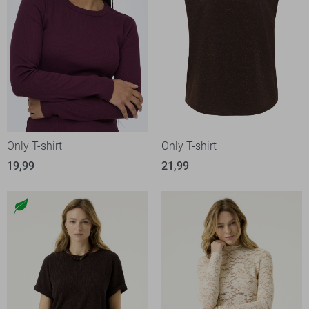
Only T-shirt
Only T-shirt
19,99
21,99