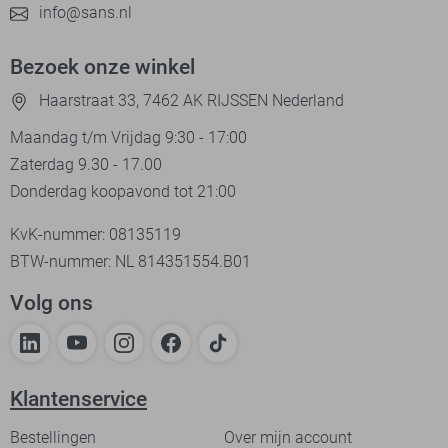
info@sans.nl
Bezoek onze winkel
Haarstraat 33, 7462 AK RIJSSEN Nederland
Maandag t/m Vrijdag 9:30 - 17:00
Zaterdag 9.30 - 17.00
Donderdag koopavond tot 21:00
KvK-nummer: 08135119
BTW-nummer: NL 814351554.B01
Volg ons
Klantenservice
Bestellingen
Over mijn account