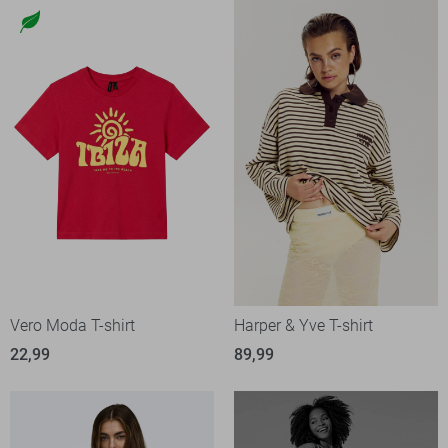
Vero Moda T-shirt
Harper & Yve T-shirt
22,99
89,99