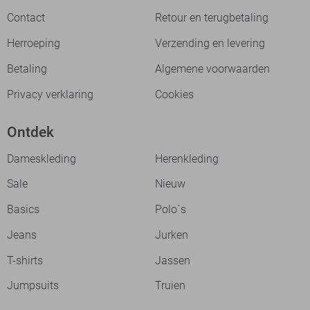
Contact
Retour en terugbetaling
Herroeping
Verzending en levering
Betaling
Algemene voorwaarden
Privacy verklaring
Cookies
Ontdek
Dameskleding
Herenkleding
Sale
Nieuw
Basics
Polo`s
Jeans
Jurken
T-shirts
Jassen
Jumpsuits
Truien