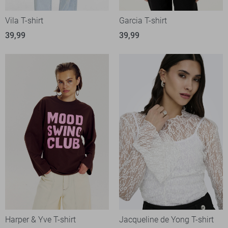
Vila T-shirt
Garcia T-shirt
39,99
39,99
Harper & Yve T-shirt
Jacqueline de Yong T-shirt