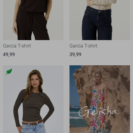
Garcia T-shirt
Garcia T-shirt
49,99
39,99