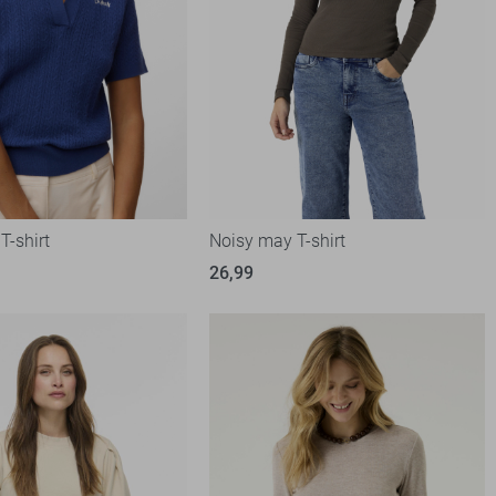
T-shirt
Noisy may T-shirt
26,99