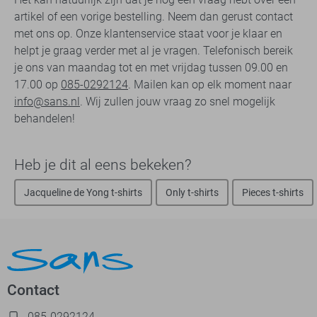
artikel of een vorige bestelling. Neem dan gerust contact
met ons op. Onze klantenservice staat voor je klaar en
helpt je graag verder met al je vragen. Telefonisch bereik
je ons van maandag tot en met vrijdag tussen 09.00 en
17.00 op
085-0292124
. Mailen kan op elk moment naar
info@sans.nl
. Wij zullen jouw vraag zo snel mogelijk
behandelen!
Heb je dit al eens bekeken?
Jacqueline de Yong t-shirts
Only t-shirts
Pieces t-shirts
Contact
085-0292124