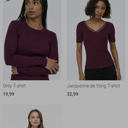
Only T-shirt
Jacqueline de Yong T-shirt
19,99
32,99