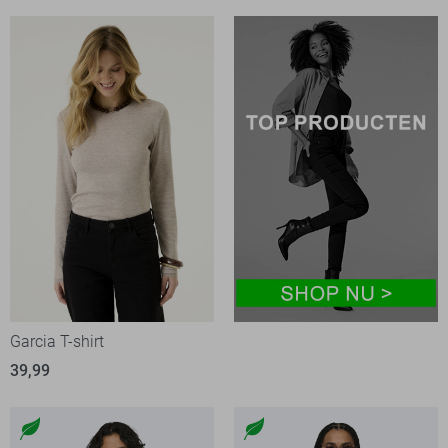
Garcia T-shirt
39,99