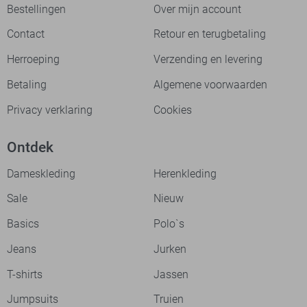
Bestellingen
Over mijn account
Contact
Retour en terugbetaling
Herroeping
Verzending en levering
Betaling
Algemene voorwaarden
Privacy verklaring
Cookies
Ontdek
Dameskleding
Herenkleding
Sale
Nieuw
Basics
Polo`s
Jeans
Jurken
T-shirts
Jassen
Jumpsuits
Truien