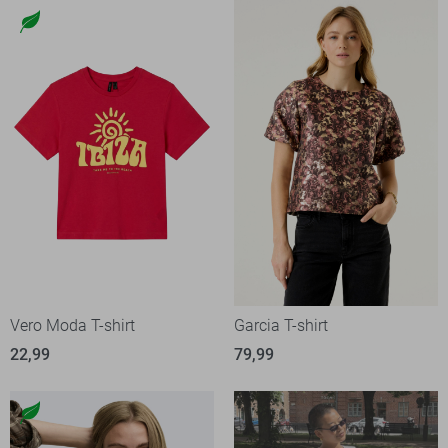
Vero Moda T-shirt
Garcia T-shirt
22,99
79,99