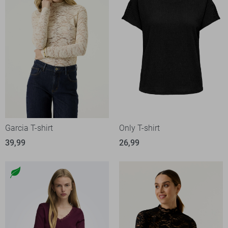
Garcia T-shirt
Only T-shirt
39,99
26,99