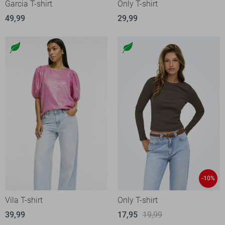
Garcia T-shirt
Only T-shirt
49,99
29,99
-10%
Vila T-shirt
Only T-shirt
39,99
17,95
19,99