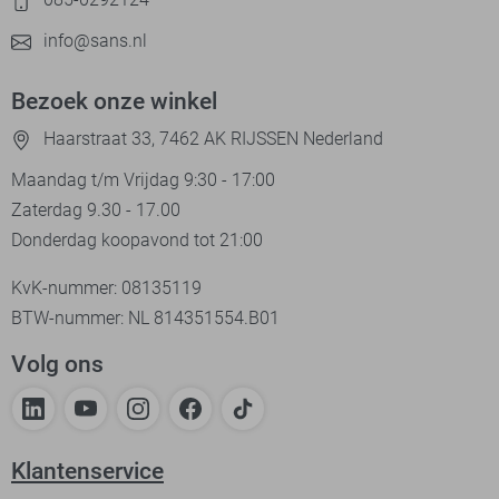
info@sans.nl
Bezoek onze winkel
Haarstraat 33, 7462 AK RIJSSEN Nederland
Maandag t/m Vrijdag 9:30 - 17:00
Zaterdag 9.30 - 17.00
Donderdag koopavond tot 21:00
KvK-nummer: 08135119
BTW-nummer: NL 814351554.B01
Volg ons
Klantenservice