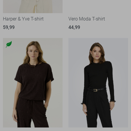
Harper & Yve T-shirt
Vero Moda T-shirt
59,99
44,99