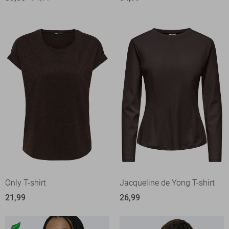
Only T-shirt
Jacqueline de Yong T-shirt
21,99
26,99