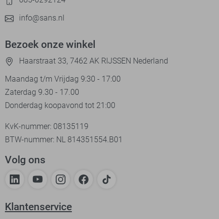
info@sans.nl
Bezoek onze winkel
Haarstraat 33, 7462 AK RIJSSEN Nederland
Maandag t/m Vrijdag 9:30 - 17:00
Zaterdag 9.30 - 17.00
Donderdag koopavond tot 21:00
KvK-nummer: 08135119
BTW-nummer: NL 814351554.B01
Volg ons
Klantenservice