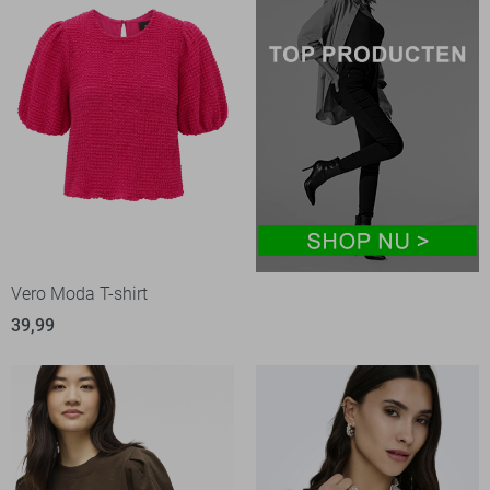
Vero Moda T-shirt
39,99