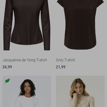
Jacqueline de Yong T-shirt
Only T-shirt
26,99
21,99