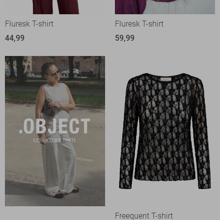
Fluresk T-shirt
Fluresk T-shirt
44,99
59,99
Freequent T-shirt