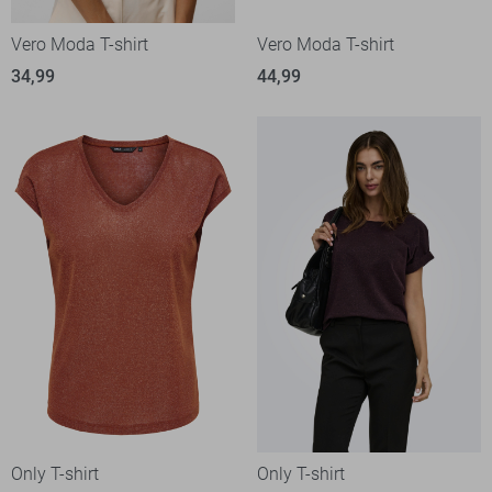
Vero Moda T-shirt
Vero Moda T-shirt
34,99
44,99
Only T-shirt
Only T-shirt