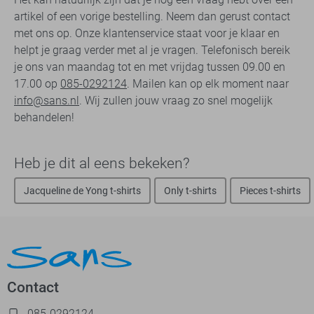
artikel of een vorige bestelling. Neem dan gerust contact
met ons op. Onze klantenservice staat voor je klaar en
helpt je graag verder met al je vragen. Telefonisch bereik
je ons van maandag tot en met vrijdag tussen 09.00 en
17.00 op
085-0292124
. Mailen kan op elk moment naar
info@sans.nl
. Wij zullen jouw vraag zo snel mogelijk
behandelen!
Heb je dit al eens bekeken?
Jacqueline de Yong t-shirts
Only t-shirts
Pieces t-shirts
Contact
085-0292124