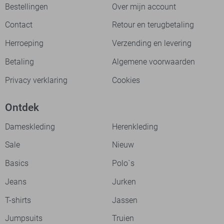
Bestellingen
Over mijn account
Contact
Retour en terugbetaling
Herroeping
Verzending en levering
Betaling
Algemene voorwaarden
Privacy verklaring
Cookies
Ontdek
Dameskleding
Herenkleding
Sale
Nieuw
Basics
Polo`s
Jeans
Jurken
T-shirts
Jassen
Jumpsuits
Truien