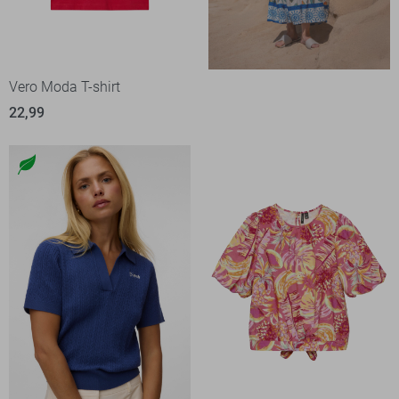
Vero Moda T-shirt
22,99