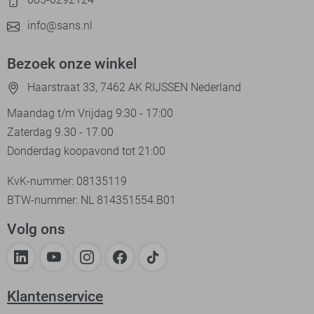
info@sans.nl
Bezoek onze winkel
Haarstraat 33, 7462 AK RIJSSEN Nederland
Maandag t/m Vrijdag 9:30 - 17:00
Zaterdag 9.30 - 17.00
Donderdag koopavond tot 21:00
KvK-nummer: 08135119
BTW-nummer: NL 814351554.B01
Volg ons
Klantenservice