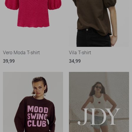
Vero Moda T-shirt
Vila T-shirt
39,99
34,99