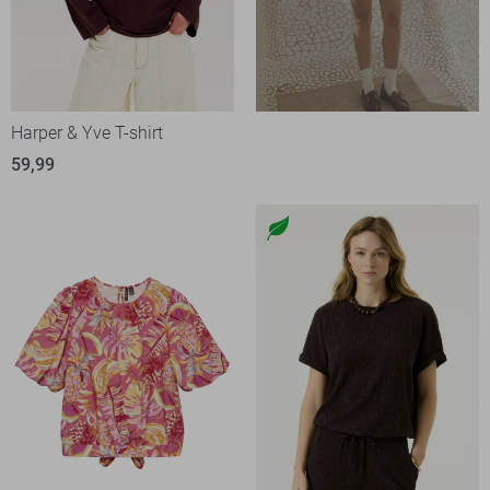
Harper & Yve T-shirt
59,99