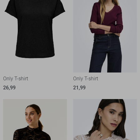
Only T-shirt
Only T-shirt
26,99
21,99