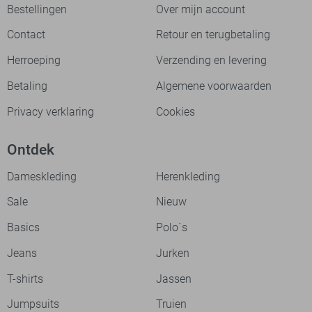
Bestellingen
Over mijn account
Contact
Retour en terugbetaling
Herroeping
Verzending en levering
Betaling
Algemene voorwaarden
Privacy verklaring
Cookies
Ontdek
Dameskleding
Herenkleding
Sale
Nieuw
Basics
Polo`s
Jeans
Jurken
T-shirts
Jassen
Jumpsuits
Truien