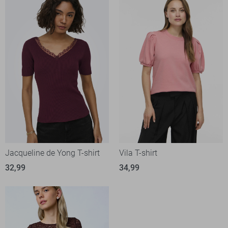
Jacqueline de Yong T-shirt
Vila T-shirt
32,99
34,99