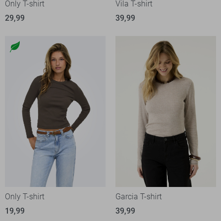
Only T-shirt
Vila T-shirt
29,99
39,99
Only T-shirt
Garcia T-shirt
19,99
39,99