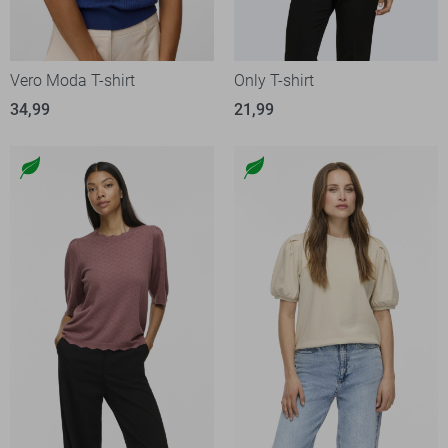
Vero Moda T-shirt
Only T-shirt
34,99
21,99