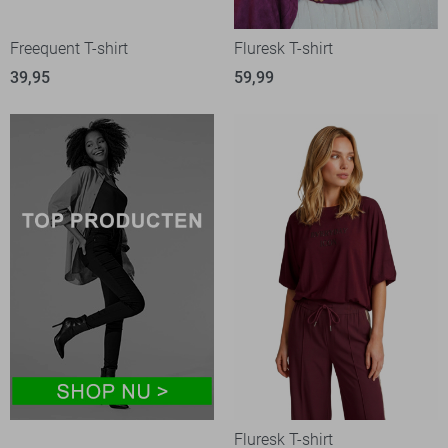
Freequent T-shirt
Fluresk T-shirt
39,95
59,99
Fluresk T-shirt