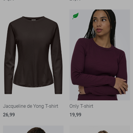
Jacqueline de Yong T-shirt
Only T-shirt
26,99
19,99