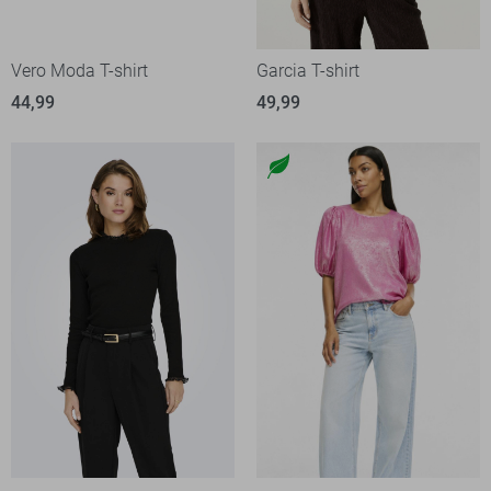
Vero Moda T-shirt
Garcia T-shirt
44,99
49,99