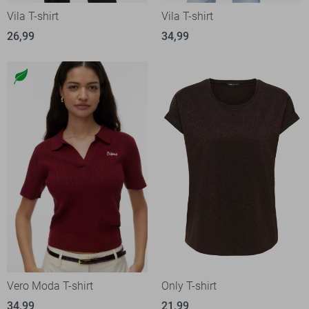
Vila T-shirt
Vila T-shirt
26,99
34,99
Vero Moda T-shirt
Only T-shirt
34,99
21,99