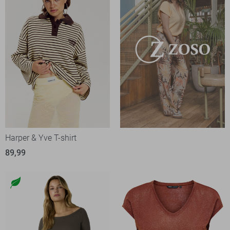
Harper & Yve T-shirt
89,99