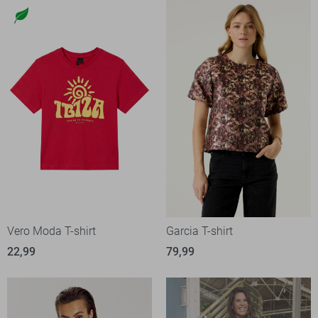
Vero Moda T-shirt
Garcia T-shirt
22,99
79,99