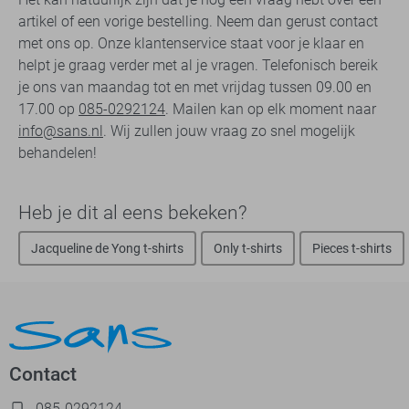
artikel of een vorige bestelling. Neem dan gerust contact
met ons op. Onze klantenservice staat voor je klaar en
helpt je graag verder met al je vragen. Telefonisch bereik
je ons van maandag tot en met vrijdag tussen 09.00 en
17.00 op
085-0292124
. Mailen kan op elk moment naar
info@sans.nl
. Wij zullen jouw vraag zo snel mogelijk
behandelen!
Heb je dit al eens bekeken?
Jacqueline de Yong t-shirts
Only t-shirts
Pieces t-shirts
Contact
085-0292124