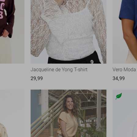
Jacqueline de Yong T-shirt
Vero Moda 
29,99
34,99