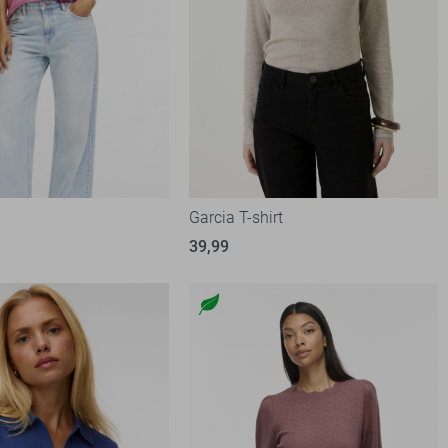
Garcia T-shirt
39,99