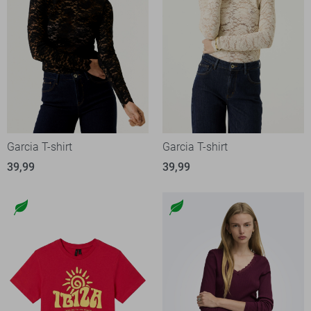
Garcia T-shirt
Garcia T-shirt
39,99
39,99