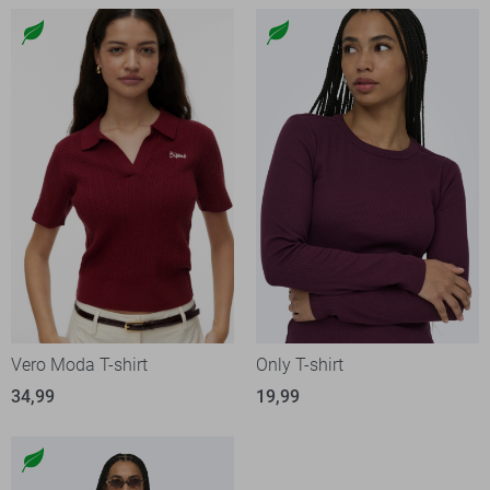
Vero Moda T-shirt
Only T-shirt
34,99
19,99