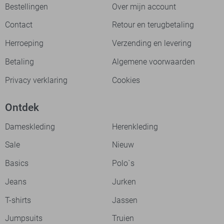
Bestellingen
Over mijn account
Contact
Retour en terugbetaling
Herroeping
Verzending en levering
Betaling
Algemene voorwaarden
Privacy verklaring
Cookies
Ontdek
Dameskleding
Herenkleding
Sale
Nieuw
Basics
Polo`s
Jeans
Jurken
T-shirts
Jassen
Jumpsuits
Truien