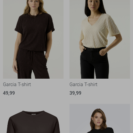
Garcia T-shirt
Garcia T-shirt
49,99
39,99