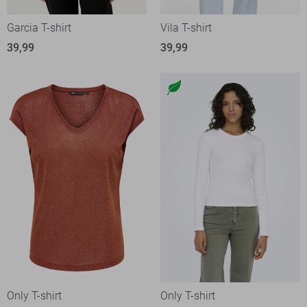
Garcia T-shirt
Vila T-shirt
39,99
39,99
Only T-shirt
Only T-shirt