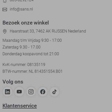
info@sans.nl
Bezoek onze winkel
Haarstraat 33, 7462 AK RIJSSEN Nederland
Maandag t/m Vrijdag 9:30 - 17:00
Zaterdag 9.30 - 17.00
Donderdag koopavond tot 21:00
KvK-nummer: 08135119
BTW-nummer: NL 814351554.B01
Volg ons
Klantenservice