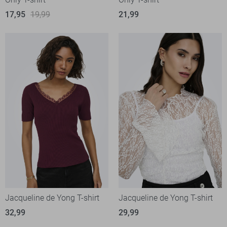
17,95
19,99
21,99
Jacqueline de Yong T-shirt
Jacqueline de Yong T-shirt
32,99
29,99