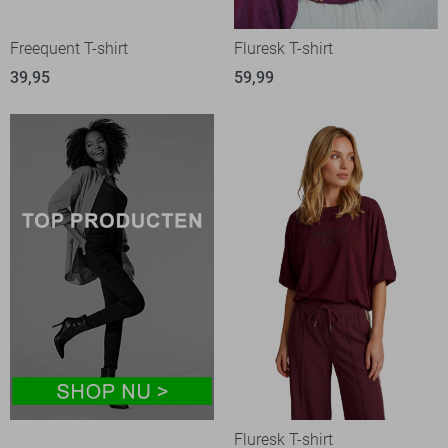
Freequent T-shirt
Fluresk T-shirt
39,95
59,99
Fluresk T-shirt