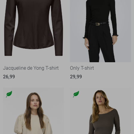
Jacqueline de Yong T-shirt
Only T-shirt
26,99
29,99