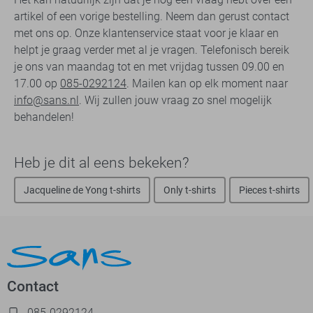
artikel of een vorige bestelling. Neem dan gerust contact
met ons op. Onze klantenservice staat voor je klaar en
helpt je graag verder met al je vragen. Telefonisch bereik
je ons van maandag tot en met vrijdag tussen 09.00 en
17.00 op
085-0292124
. Mailen kan op elk moment naar
info@sans.nl
. Wij zullen jouw vraag zo snel mogelijk
behandelen!
Heb je dit al eens bekeken?
Jacqueline de Yong t-shirts
Only t-shirts
Pieces t-shirts
Contact
085-0292124