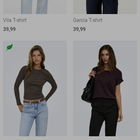
Vila T-shirt
Garcia T-shirt
39,99
39,99