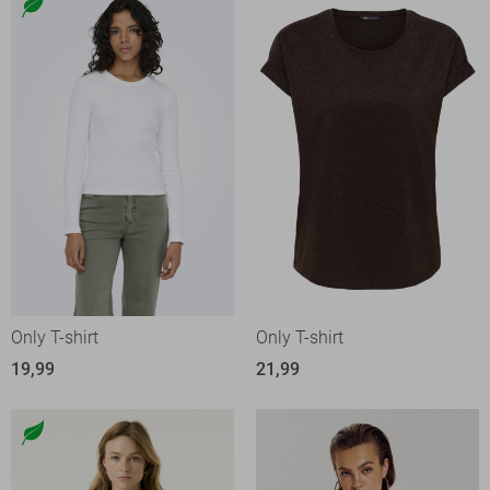
Only T-shirt
Only T-shirt
19,99
21,99