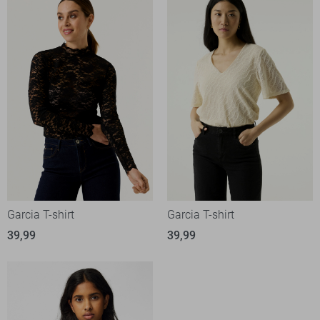
Garcia T-shirt
Garcia T-shirt
39,99
39,99