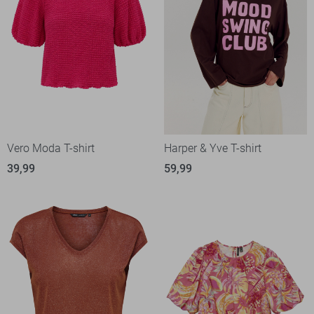
Vero Moda T-shirt
Harper & Yve T-shirt
39,99
59,99