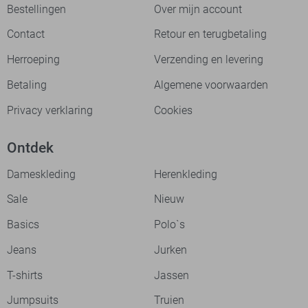
Bestellingen
Over mijn account
Contact
Retour en terugbetaling
Herroeping
Verzending en levering
Betaling
Algemene voorwaarden
Privacy verklaring
Cookies
Ontdek
Dameskleding
Herenkleding
Sale
Nieuw
Basics
Polo`s
Jeans
Jurken
T-shirts
Jassen
Jumpsuits
Truien