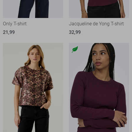
Only T-shirt
Jacqueline de Yong T-shirt
21,99
32,99