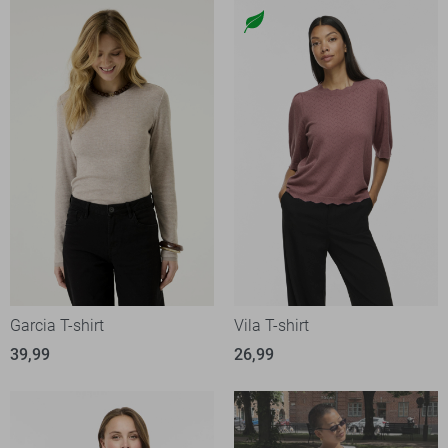
Garcia T-shirt
Vila T-shirt
39,99
26,99