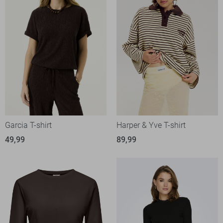
Garcia T-shirt
Harper & Yve T-shirt
49,99
89,99