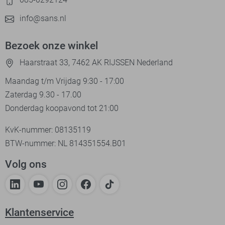
info@sans.nl
Bezoek onze winkel
Haarstraat 33, 7462 AK RIJSSEN Nederland
Maandag t/m Vrijdag 9:30 - 17:00
Zaterdag 9.30 - 17.00
Donderdag koopavond tot 21:00
KvK-nummer: 08135119
BTW-nummer: NL 814351554.B01
Volg ons
Klantenservice