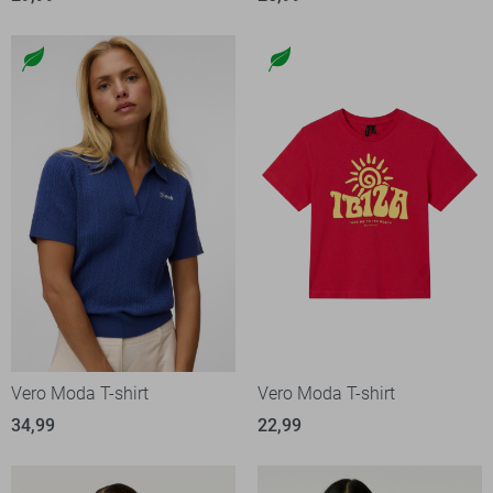
Vero Moda T-shirt
Vero Moda T-shirt
34,99
22,99