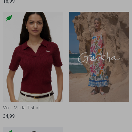
16,99
Vero Moda T-shirt
34,99