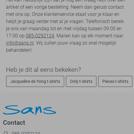
artikel of een vorige bestelling. Neem dan gerust contact
met ons op. Onze klantenservice staat voor je klaar en
helpt je graag verder met al je vragen. Telefonisch bereik
je ons van maandag tot en met vrijdag tussen 09.00 en
17.00 op
085-0292124
. Mailen kan op elk moment naar
info@sans.nl
. Wij zullen jouw vraag zo snel mogelijk
behandelen!
Heb je dit al eens bekeken?
Jacqueline de Yong t-shirts
Only t-shirts
Pieces t-shirts
Contact
085-0292124