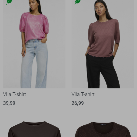
Vila T-shirt
Vila T-shirt
39,99
26,99