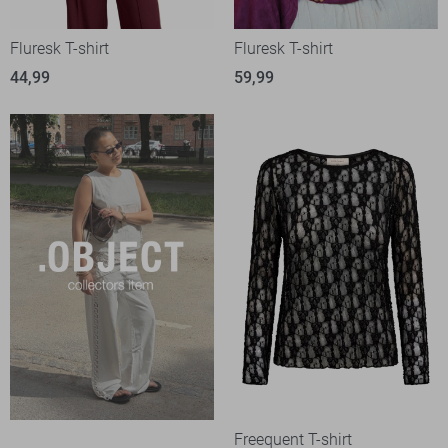
Fluresk T-shirt
Fluresk T-shirt
44,99
59,99
Freequent T-shirt