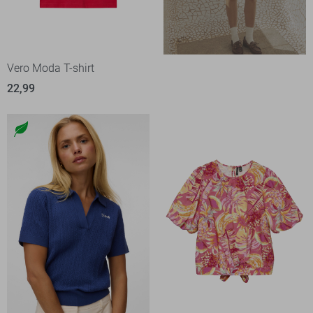
Vero Moda T-shirt
22,99