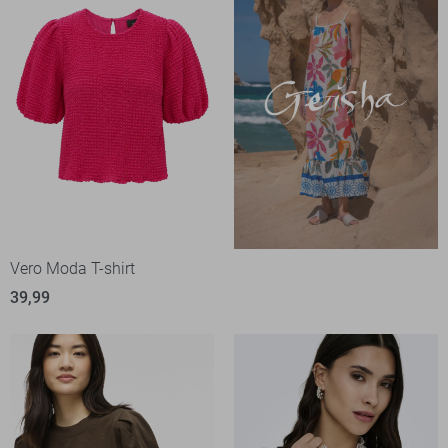
Vero Moda T-shirt
39,99