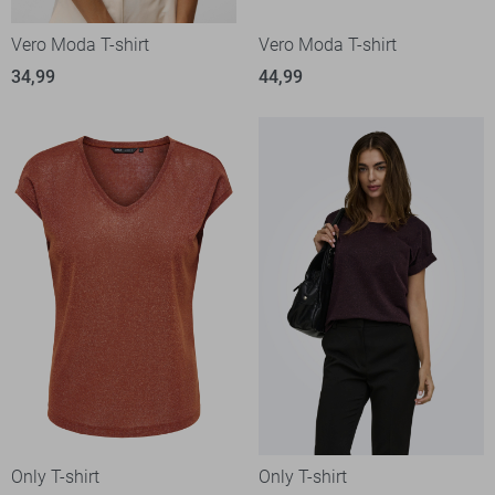
Vero Moda T-shirt
Vero Moda T-shirt
34,99
44,99
Only T-shirt
Only T-shirt