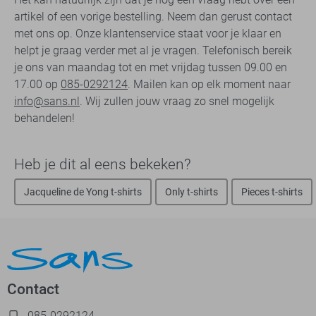
artikel of een vorige bestelling. Neem dan gerust contact
met ons op. Onze klantenservice staat voor je klaar en
helpt je graag verder met al je vragen. Telefonisch bereik
je ons van maandag tot en met vrijdag tussen 09.00 en
17.00 op
085-0292124
. Mailen kan op elk moment naar
info@sans.nl
. Wij zullen jouw vraag zo snel mogelijk
behandelen!
Heb je dit al eens bekeken?
Jacqueline de Yong t-shirts
Only t-shirts
Pieces t-shirts
Contact
085-0292124