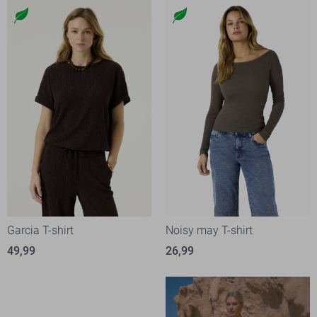
Garcia T-shirt
Noisy may T-shirt
49,99
26,99