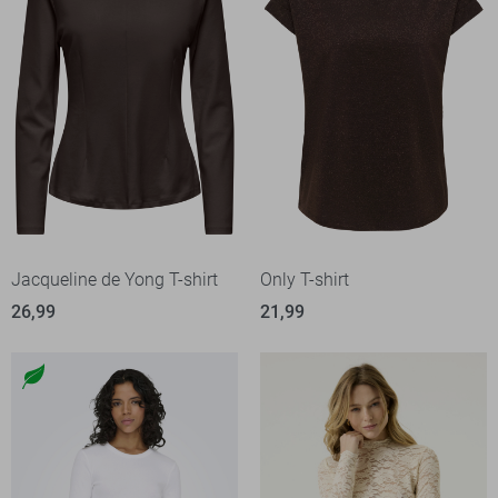
Jacqueline de Yong T-shirt
Only T-shirt
26,99
21,99