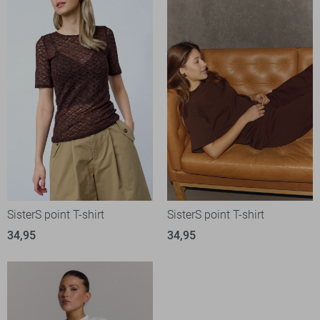
SisterS point T-shirt
SisterS point T-shirt
34,95
34,95