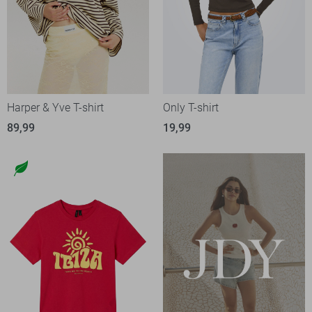
Harper & Yve T-shirt
Only T-shirt
89,99
19,99