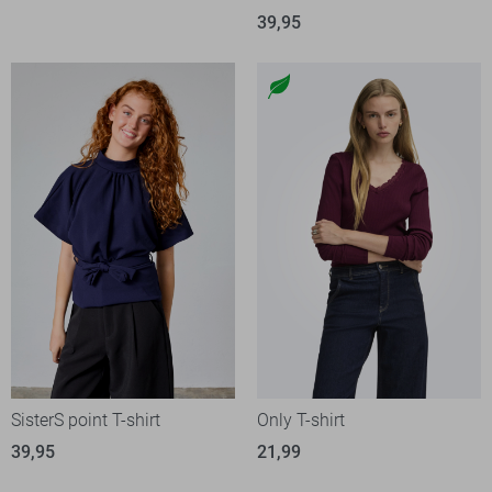
39,95
SisterS point T-shirt
Only T-shirt
39,95
21,99