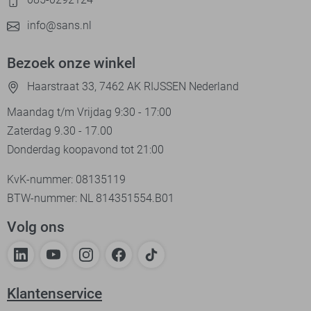
info@sans.nl
Bezoek onze winkel
Haarstraat 33, 7462 AK RIJSSEN Nederland
Maandag t/m Vrijdag 9:30 - 17:00
Zaterdag 9.30 - 17.00
Donderdag koopavond tot 21:00
KvK-nummer: 08135119
BTW-nummer: NL 814351554.B01
Volg ons
Klantenservice