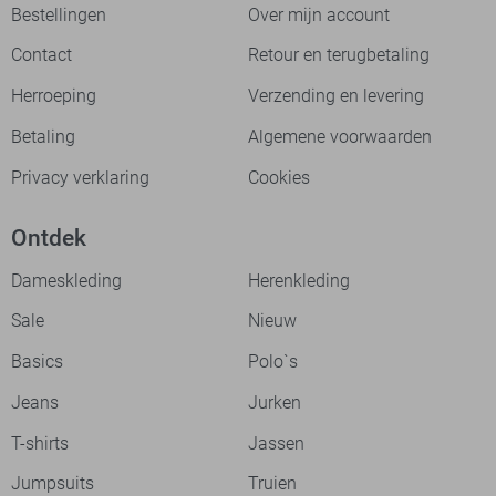
Bestellingen
Over mijn account
Contact
Retour en terugbetaling
Herroeping
Verzending en levering
Betaling
Algemene voorwaarden
Privacy verklaring
Cookies
Ontdek
Dameskleding
Herenkleding
Sale
Nieuw
Basics
Polo`s
Jeans
Jurken
T-shirts
Jassen
Jumpsuits
Truien