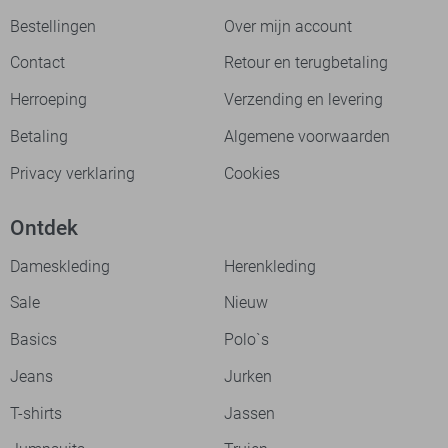
Bestellingen
Over mijn account
Contact
Retour en terugbetaling
Herroeping
Verzending en levering
Betaling
Algemene voorwaarden
Privacy verklaring
Cookies
Ontdek
Dameskleding
Herenkleding
Sale
Nieuw
Basics
Polo`s
Jeans
Jurken
T-shirts
Jassen