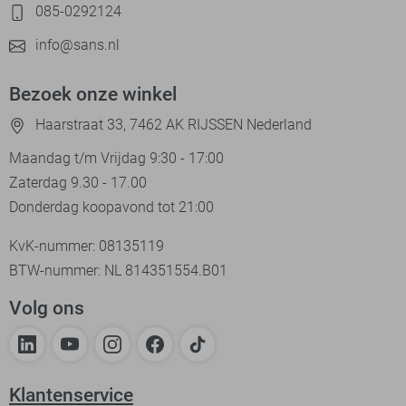
085-0292124
info@sans.nl
Bezoek onze winkel
Haarstraat 33, 7462 AK RIJSSEN Nederland
Maandag t/m Vrijdag 9:30 - 17:00
Zaterdag 9.30 - 17.00
Donderdag koopavond tot 21:00
KvK-nummer: 08135119
BTW-nummer: NL 814351554.B01
Volg ons
Klantenservice