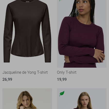
Jacqueline de Yong T-shirt
Only T-shirt
26,99
19,99