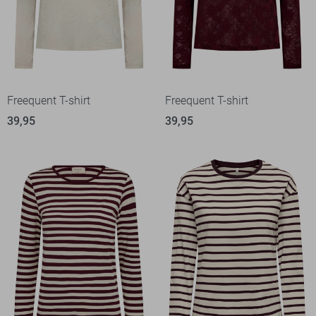
Freequent T-shirt
Freequent T-shirt
39,95
39,95