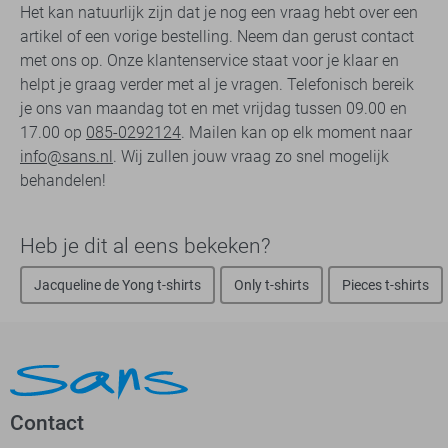
Het kan natuurlijk zijn dat je nog een vraag hebt over een
artikel of een vorige bestelling. Neem dan gerust contact
met ons op. Onze klantenservice staat voor je klaar en
helpt je graag verder met al je vragen. Telefonisch bereik
je ons van maandag tot en met vrijdag tussen 09.00 en
17.00 op
085-0292124
. Mailen kan op elk moment naar
info@sans.nl
. Wij zullen jouw vraag zo snel mogelijk
behandelen!
Heb je dit al eens bekeken?
Jacqueline de Yong t-shirts
Only t-shirts
Pieces t-shirts
Contact