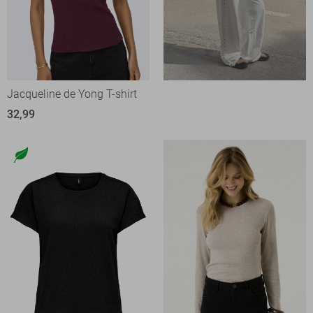
Jacqueline de Yong T-shirt
32,99