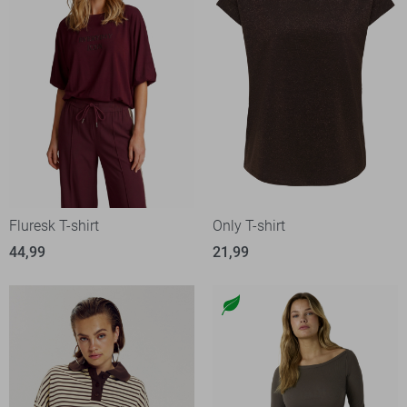
Fluresk T-shirt
Only T-shirt
44,99
21,99