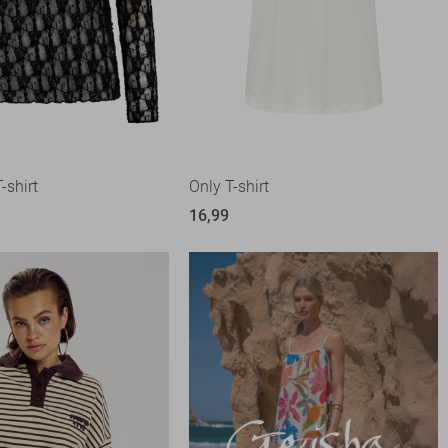
-shirt
Only T-shirt
16,99