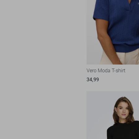
Vero Moda T-shirt
34,99