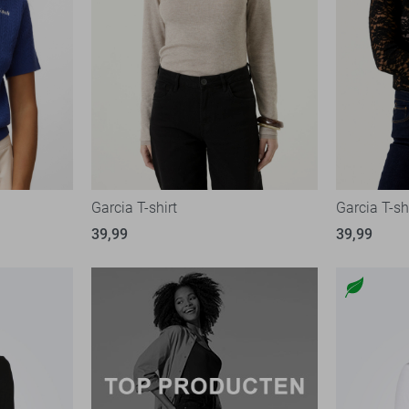
Garcia T-shirt
Garcia T-sh
39,99
39,99