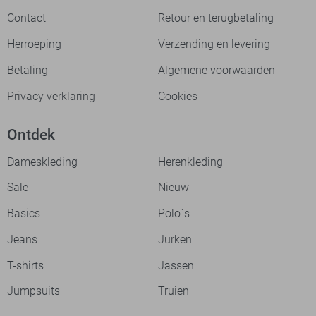
Contact
Retour en terugbetaling
Herroeping
Verzending en levering
Betaling
Algemene voorwaarden
Privacy verklaring
Cookies
Ontdek
Dameskleding
Herenkleding
Sale
Nieuw
Basics
Polo`s
Jeans
Jurken
T-shirts
Jassen
Jumpsuits
Truien