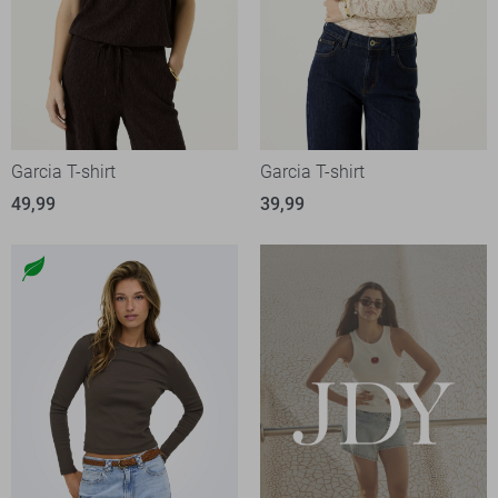
Garcia T-shirt
Garcia T-shirt
49,99
39,99