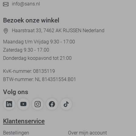
info@sans.nl
Bezoek onze winkel
Haarstraat 33, 7462 AK RIJSSEN Nederland
Maandag t/m Vrijdag 9:30 - 17:00
Zaterdag 9.30 - 17.00
Donderdag koopavond tot 21:00
KvK-nummer: 08135119
BTW-nummer: NL 814351554.B01
Volg ons
Klantenservice
Bestellingen
Over mijn account