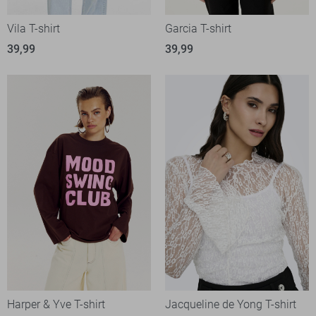
Vila T-shirt
Garcia T-shirt
39,99
39,99
Harper & Yve T-shirt
Jacqueline de Yong T-shirt