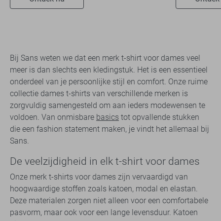
Bij Sans weten we dat een merk t-shirt voor dames veel
meer is dan slechts een kledingstuk. Het is een essentieel
onderdeel van je persoonlijke stijl en comfort. Onze ruime
collectie dames t-shirts van verschillende merken is
zorgvuldig samengesteld om aan ieders modewensen te
voldoen. Van onmisbare
basics
tot opvallende stukken
die een fashion statement maken, je vindt het allemaal bij
Sans.
De veelzijdigheid in elk t-shirt voor dames
Onze merk t-shirts voor dames zijn vervaardigd van
hoogwaardige stoffen zoals katoen, modal en elastan.
Deze materialen zorgen niet alleen voor een comfortabele
pasvorm, maar ook voor een lange levensduur. Katoen