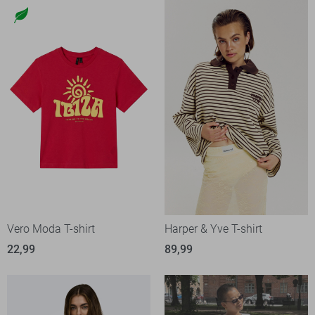
Vero Moda T-shirt
Harper & Yve T-shirt
22,99
89,99