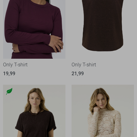
Only T-shirt
Only T-shirt
19,99
21,99