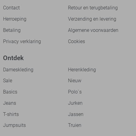
Contact
Retour en terugbetaling
Herroeping
Verzending en levering
Betaling
Algemene voorwaarden
Privacy verklaring
Cookies
Ontdek
Dameskleding
Herenkleding
Sale
Nieuw
Basics
Polo`s
Jeans
Jurken
T-shirts
Jassen
Jumpsuits
Truien