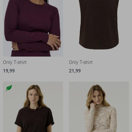
Only T-shirt
Only T-shirt
19,99
21,99