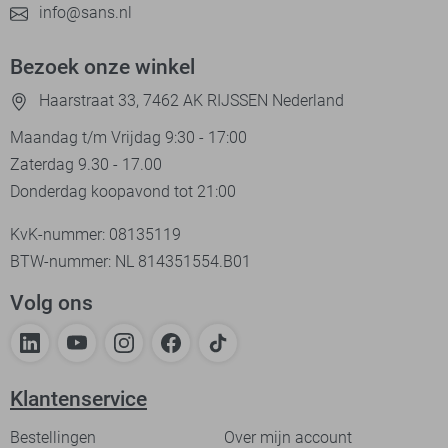
info@sans.nl
Bezoek onze winkel
Haarstraat 33, 7462 AK RIJSSEN Nederland
Maandag t/m Vrijdag 9:30 - 17:00
Zaterdag 9.30 - 17.00
Donderdag koopavond tot 21:00
KvK-nummer: 08135119
BTW-nummer: NL 814351554.B01
Volg ons
Klantenservice
Bestellingen
Over mijn account