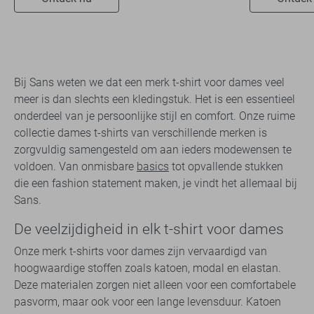
Bij Sans weten we dat een merk t-shirt voor dames veel
meer is dan slechts een kledingstuk. Het is een essentieel
onderdeel van je persoonlijke stijl en comfort. Onze ruime
collectie dames t-shirts van verschillende merken is
zorgvuldig samengesteld om aan ieders modewensen te
voldoen. Van onmisbare
basics
tot opvallende stukken
die een fashion statement maken, je vindt het allemaal bij
Sans.
De veelzijdigheid in elk t-shirt voor dames
Onze merk t-shirts voor dames zijn vervaardigd van
hoogwaardige stoffen zoals katoen, modal en elastan.
Deze materialen zorgen niet alleen voor een comfortabele
pasvorm, maar ook voor een lange levensduur. Katoen