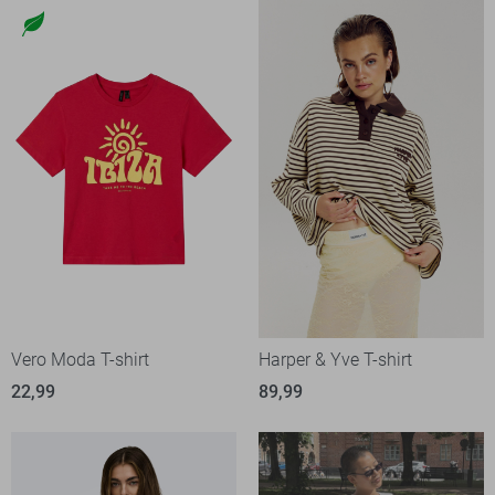
Vero Moda T-shirt
Harper & Yve T-shirt
22,99
89,99