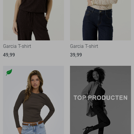
Garcia T-shirt
Garcia T-shirt
49,99
39,99