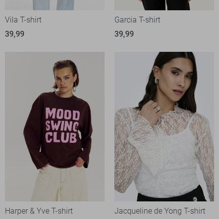
Vila T-shirt
Garcia T-shirt
39,99
39,99
Harper & Yve T-shirt
Jacqueline de Yong T-shirt