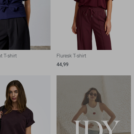
t T-shirt
Fluresk T-shirt
44,99