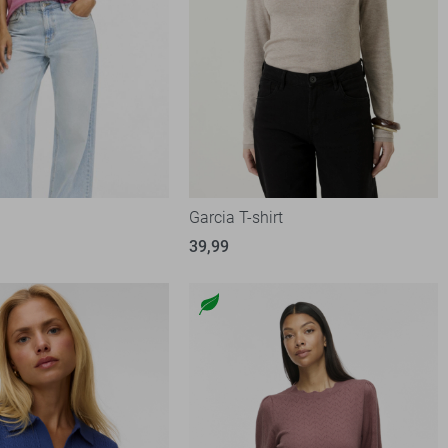
Garcia T-shirt
39,99