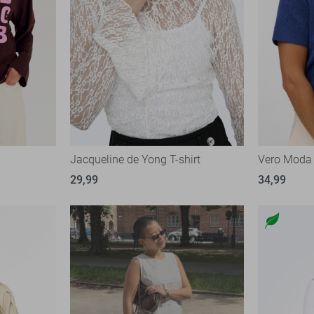
Jacqueline de Yong T-shirt
Vero Moda 
29,99
34,99