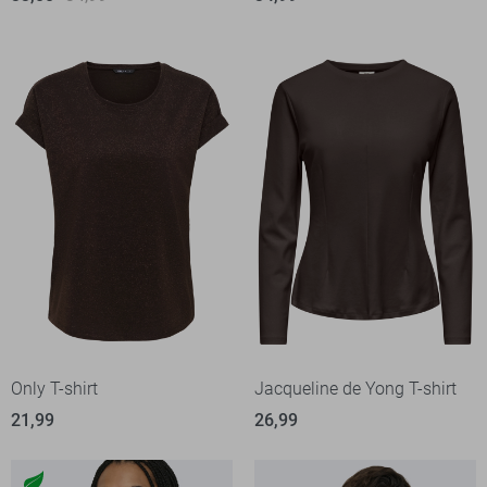
Only T-shirt
Jacqueline de Yong T-shirt
21,99
26,99