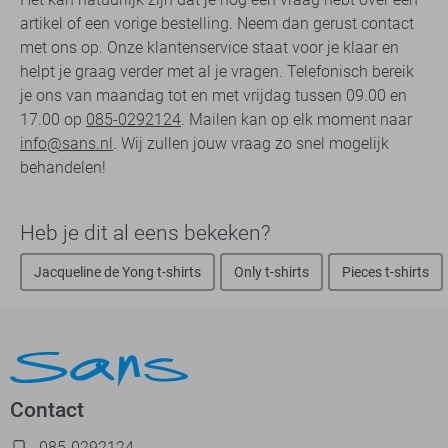
artikel of een vorige bestelling. Neem dan gerust contact
met ons op. Onze klantenservice staat voor je klaar en
helpt je graag verder met al je vragen. Telefonisch bereik
je ons van maandag tot en met vrijdag tussen 09.00 en
17.00 op
085-0292124
. Mailen kan op elk moment naar
info@sans.nl
. Wij zullen jouw vraag zo snel mogelijk
behandelen!
Heb je dit al eens bekeken?
Jacqueline de Yong t-shirts
Only t-shirts
Pieces t-shirts
Contact
085-0292124