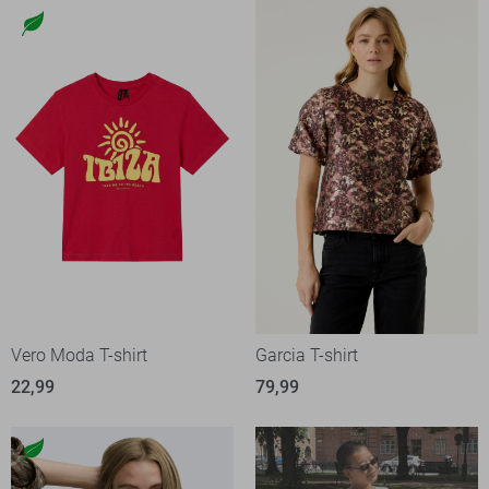
Vero Moda T-shirt
Garcia T-shirt
22,99
79,99