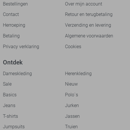
Bestellingen
Over mijn account
Contact
Retour en terugbetaling
Herroeping
Verzending en levering
Betaling
Algemene voorwaarden
Privacy verklaring
Cookies
Ontdek
Dameskleding
Herenkleding
Sale
Nieuw
Basics
Polo`s
Jeans
Jurken
T-shirts
Jassen
Jumpsuits
Truien