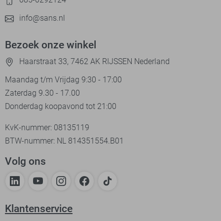
info@sans.nl
Bezoek onze winkel
Haarstraat 33, 7462 AK RIJSSEN Nederland
Maandag t/m Vrijdag 9:30 - 17:00
Zaterdag 9.30 - 17.00
Donderdag koopavond tot 21:00
KvK-nummer: 08135119
BTW-nummer: NL 814351554.B01
Volg ons
Klantenservice