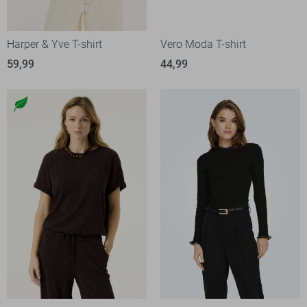
Harper & Yve T-shirt
Vero Moda T-shirt
59,99
44,99