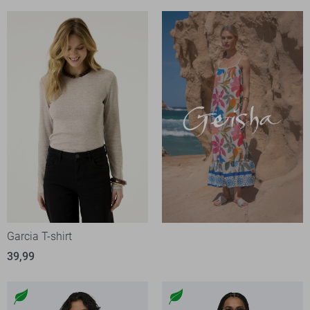
Garcia T-shirt
39,99