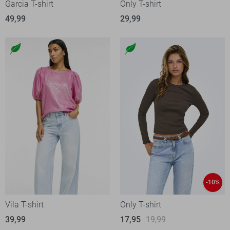
Garcia T-shirt
Only T-shirt
49,99
29,99
-10%
Vila T-shirt
Only T-shirt
39,99
17,95
19,99