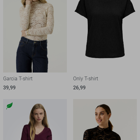
Garcia T-shirt
Only T-shirt
39,99
26,99