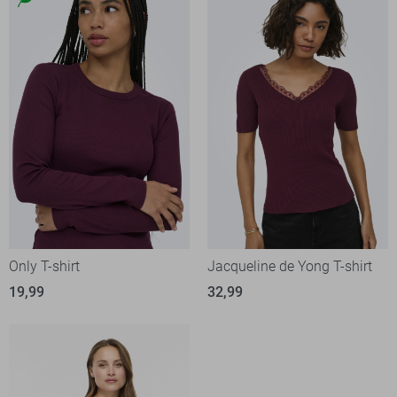
Only T-shirt
Jacqueline de Yong T-shirt
19,99
32,99