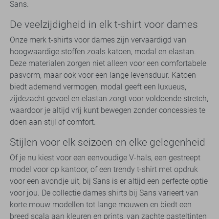
Sans.
De veelzijdigheid in elk t-shirt voor dames
Onze merk t-shirts voor dames zijn vervaardigd van
hoogwaardige stoffen zoals katoen, modal en elastan.
Deze materialen zorgen niet alleen voor een comfortabele
pasvorm, maar ook voor een lange levensduur. Katoen
biedt ademend vermogen, modal geeft een luxueus,
zijdezacht gevoel en elastan zorgt voor voldoende stretch,
waardoor je altijd vrij kunt bewegen zonder concessies te
doen aan stijl of comfort.
Stijlen voor elk seizoen en elke gelegenheid
Of je nu kiest voor een eenvoudige V-hals, een gestreept
model voor op kantoor, of een trendy t-shirt met opdruk
voor een avondje uit, bij Sans is er altijd een perfecte optie
voor jou. De collectie dames shirts bij Sans varieert van
korte mouw modellen tot lange mouwen en biedt een
breed scala aan kleuren en prints, van zachte pasteltinten