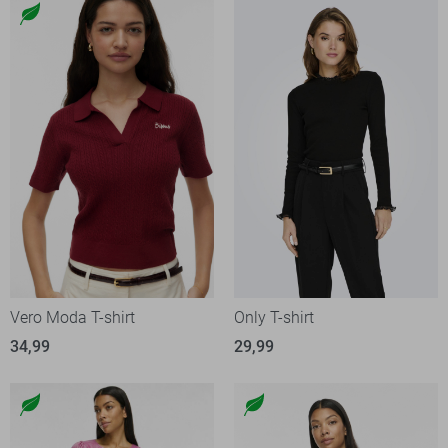
Vero Moda T-shirt
Only T-shirt
34,99
29,99