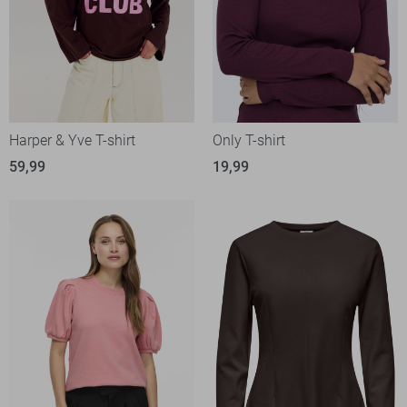
Harper & Yve T-shirt
Only T-shirt
59,99
19,99