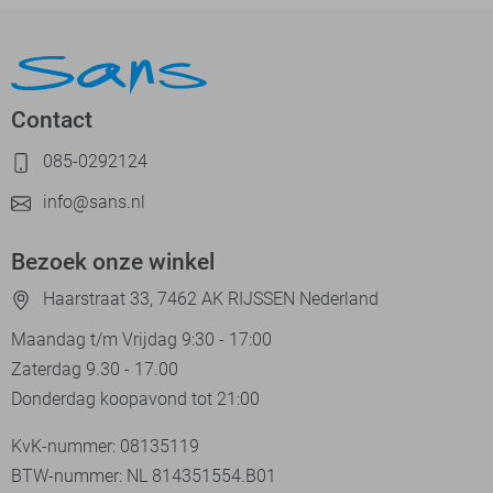
Contact
085-0292124
info@sans.nl
Bezoek onze winkel
Haarstraat 33, 7462 AK RIJSSEN Nederland
Maandag t/m Vrijdag 9:30 - 17:00
Zaterdag 9.30 - 17.00
Donderdag koopavond tot 21:00
KvK-nummer: 08135119
BTW-nummer: NL 814351554.B01