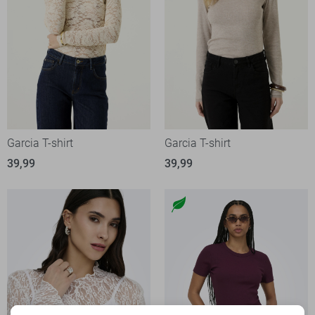
Garcia T-shirt
Garcia T-shirt
39,99
39,99