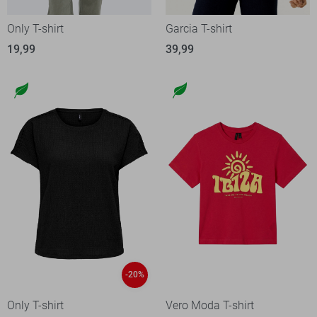
Only T-shirt
Garcia T-shirt
19,99
39,99
-20%
Only T-shirt
Vero Moda T-shirt