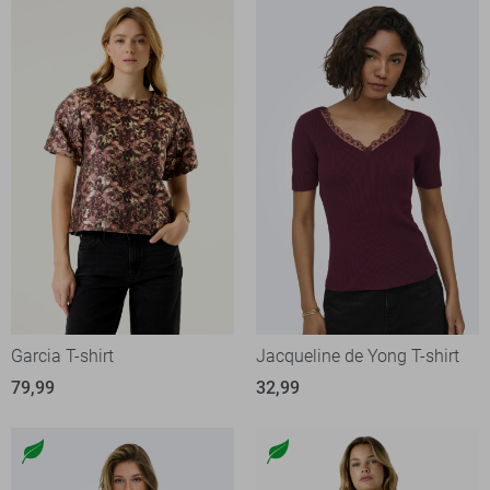
Garcia T-shirt
Jacqueline de Yong T-shirt
79,99
32,99