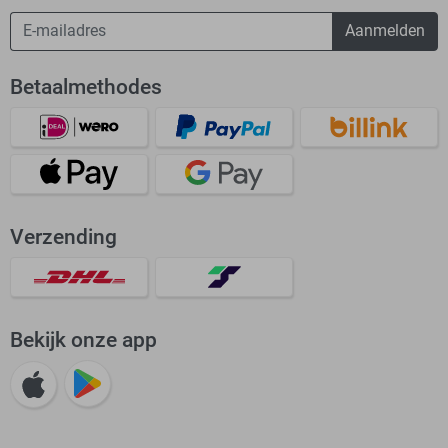
Aanmelden
Betaalmethodes
Verzending
Bekijk onze app