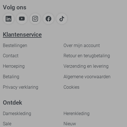
Volg ons
Klantenservice
Bestellingen
Over mijn account
Contact
Retour en terugbetaling
Herroeping
Verzending en levering
Betaling
Algemene voorwaarden
Privacy verklaring
Cookies
Ontdek
Dameskleding
Herenkleding
Sale
Nieuw