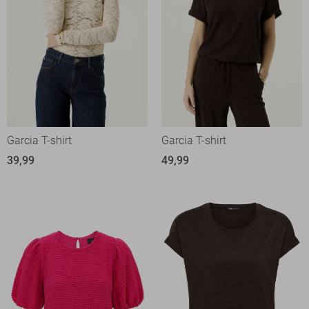
Garcia T-shirt
Garcia T-shirt
39,99
49,99