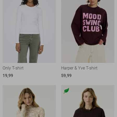
Only T-shirt
Harper & Yve T-shirt
19,99
59,99