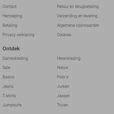
Contact
Retour en terugbetaling
Herroeping
Verzending en levering
Betaling
Algemene voorwaarden
Privacy verklaring
Cookies
Ontdek
Dameskleding
Herenkleding
Sale
Nieuw
Basics
Polo`s
Jeans
Jurken
T-shirts
Jassen
Jumpsuits
Truien