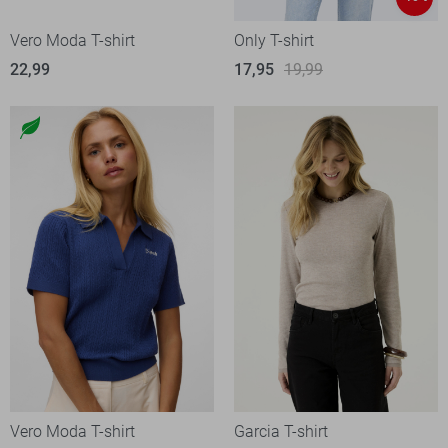
Vero Moda T-shirt
Only T-shirt
22,99
17,95
19,99
Vero Moda T-shirt
Garcia T-shirt