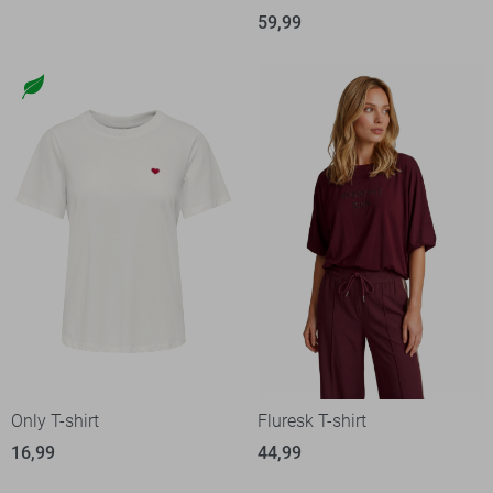
59,99
Only T-shirt
Fluresk T-shirt
16,99
44,99