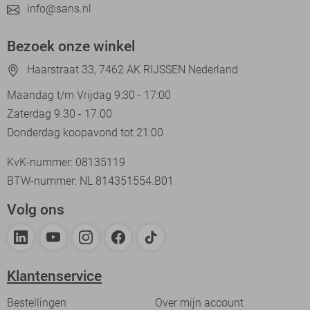
info@sans.nl
Bezoek onze winkel
Haarstraat 33, 7462 AK RIJSSEN Nederland
Maandag t/m Vrijdag 9:30 - 17:00
Zaterdag 9.30 - 17.00
Donderdag koopavond tot 21:00
KvK-nummer: 08135119
BTW-nummer: NL 814351554.B01
Volg ons
Klantenservice
Bestellingen
Over mijn account