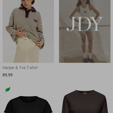
Harper & Yve T-shirt
89,99