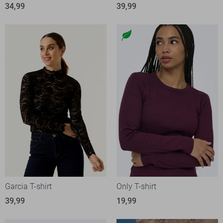
34,99
39,99
Garcia T-shirt
Only T-shirt
39,99
19,99