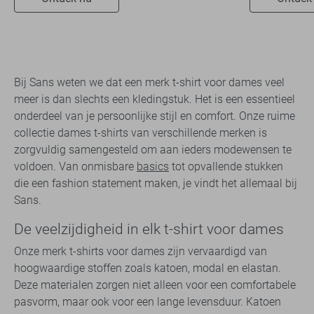
Bij Sans weten we dat een merk t-shirt voor dames veel
meer is dan slechts een kledingstuk. Het is een essentieel
onderdeel van je persoonlijke stijl en comfort. Onze ruime
collectie dames t-shirts van verschillende merken is
zorgvuldig samengesteld om aan ieders modewensen te
voldoen. Van onmisbare
basics
tot opvallende stukken
die een fashion statement maken, je vindt het allemaal bij
Sans.
De veelzijdigheid in elk t-shirt voor dames
Onze merk t-shirts voor dames zijn vervaardigd van
hoogwaardige stoffen zoals katoen, modal en elastan.
Deze materialen zorgen niet alleen voor een comfortabele
pasvorm, maar ook voor een lange levensduur. Katoen