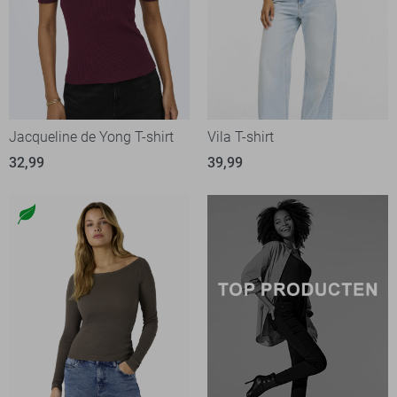
Jacqueline de Yong T-shirt
Vila T-shirt
32,99
39,99