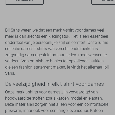
Bij Sans weten we dat een merk t-shirt voor dames veel
meer is dan slechts een kledingstuk. Het is een essentieel
onderdeel van je persoonlijke stijl en comfort. Onze ruime
collectie dames t-shirts van verschillende merken is
zorgvuldig samengesteld om aan ieders modewensen te
voldoen. Van onmisbare
basics
tot opvallende stukken
die een fashion statement maken, je vindt het allemaal bij
Sans.
De veelzijdigheid in elk t-shirt voor dames
Onze merk t-shirts voor dames zijn vervaardigd van
hoogwaardige stoffen zoals katoen, modal en elastan.
Deze materialen zorgen niet alleen voor een comfortabele
pasvorm, maar ook voor een lange levensduur. Katoen