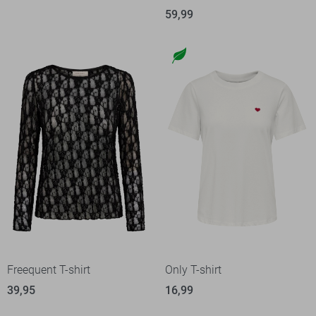
59,99
Freequent T-shirt
Only T-shirt
39,95
16,99