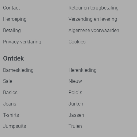
Contact
Retour en terugbetaling
Herroeping
Verzending en levering
Betaling
Algemene voorwaarden
Privacy verklaring
Cookies
Ontdek
Dameskleding
Herenkleding
Sale
Nieuw
Basics
Polo`s
Jeans
Jurken
T-shirts
Jassen
Jumpsuits
Truien