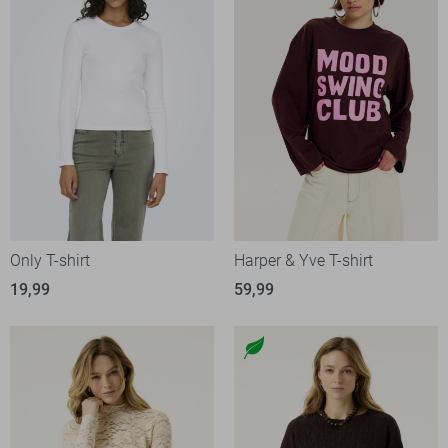
Only T-shirt
Harper & Yve T-shirt
19,99
59,99