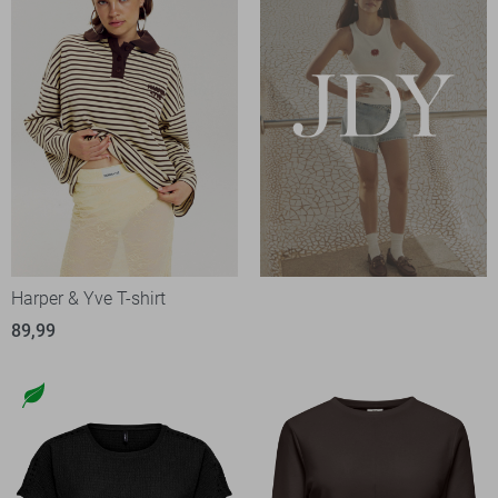
Harper & Yve T-shirt
89,99