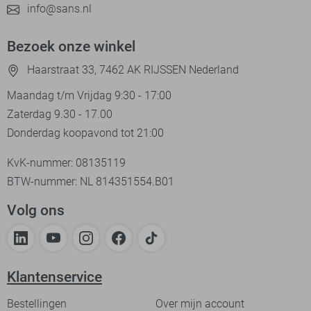
info@sans.nl
Bezoek onze winkel
Haarstraat 33, 7462 AK RIJSSEN Nederland
Maandag t/m Vrijdag 9:30 - 17:00
Zaterdag 9.30 - 17.00
Donderdag koopavond tot 21:00
KvK-nummer: 08135119
BTW-nummer: NL 814351554.B01
Volg ons
Klantenservice
Bestellingen
Over mijn account