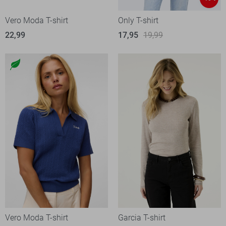
Vero Moda T-shirt
Only T-shirt
22,99
17,95
19,99
Vero Moda T-shirt
Garcia T-shirt