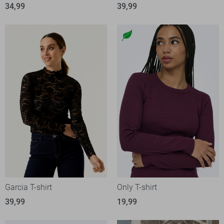
34,99
39,99
Garcia T-shirt
Only T-shirt
39,99
19,99