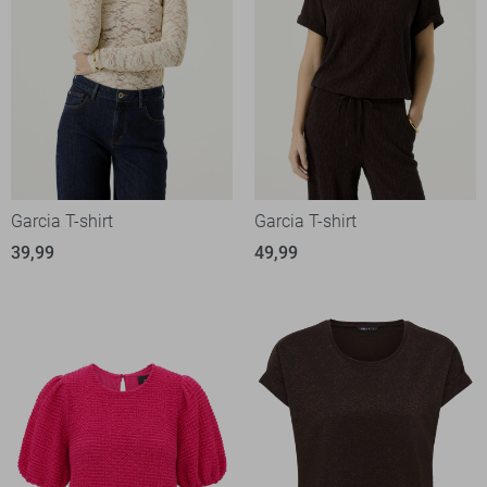
Garcia T-shirt
Garcia T-shirt
39,99
49,99