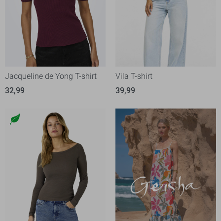
Jacqueline de Yong T-shirt
Vila T-shirt
32,99
39,99