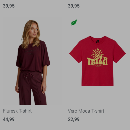
39,95
39,95
Fluresk T-shirt
Vero Moda T-shirt
44,99
22,99