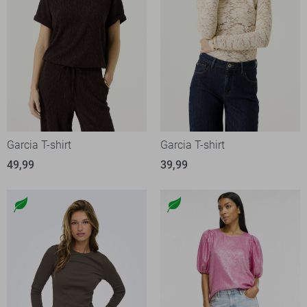
Garcia T-shirt
Garcia T-shirt
49,99
39,99