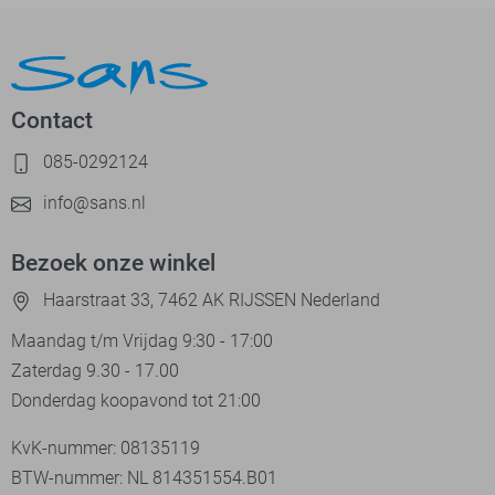
Contact
085-0292124
info@sans.nl
Bezoek onze winkel
Haarstraat 33, 7462 AK RIJSSEN Nederland
Maandag t/m Vrijdag 9:30 - 17:00
Zaterdag 9.30 - 17.00
Donderdag koopavond tot 21:00
KvK-nummer: 08135119
BTW-nummer: NL 814351554.B01