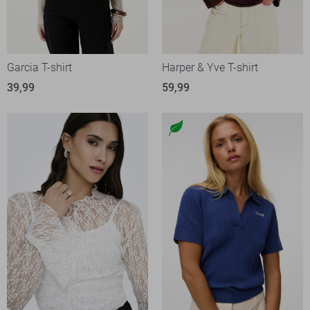
Garcia T-shirt
Harper & Yve T-shirt
39,99
59,99