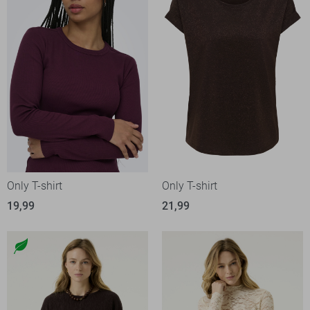
Only T-shirt
Only T-shirt
19,99
21,99