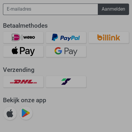
Aanmelden
Betaalmethodes
Verzending
Bekijk onze app