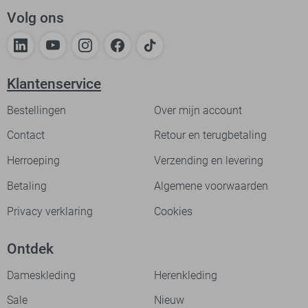
Volg ons
Klantenservice
Bestellingen
Over mijn account
Contact
Retour en terugbetaling
Herroeping
Verzending en levering
Betaling
Algemene voorwaarden
Privacy verklaring
Cookies
Ontdek
Dameskleding
Herenkleding
Sale
Nieuw