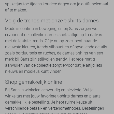
spijkerjas toe tijdens koudere dagen om je outfit helemaal
af te maken.
Volg de trends met onze t-shirts dames
Mode is continu in beweging, en bij Sans zorgen we
ervoor dat de collectie dames shirts altijd up-to-date is
met de laatste trends. Of je nu op zoek bent naar de
nieuwste kleuren, trendy silhouetten of opvallende details
zoals borduursels en ruches, de dames t-shirts van een
merk bij Sans zijn stijlvol en trendy. Het regelmatig
aanvullen van de collectie zorgt ervoor dat je altijd iets
nieuws en modieus kunt vinden.
Shop gemakkelijk online
Bij Sans is winkelen eenvoudig en plezierig. Vul je
winkeltas met jouw favoriete t-shirts dames en plaats
gemakkelijk je bestelling. Je hebt ruime keuze uit
verschillende betaal- en verzendmethodes. Bestellingen