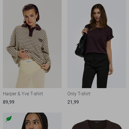
Harper & Yve T-shirt
Only T-shirt
89,99
21,99