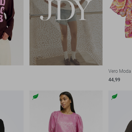
Vero Moda 
44,99