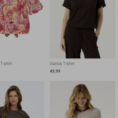
T-shirt
Garcia T-shirt
49,99