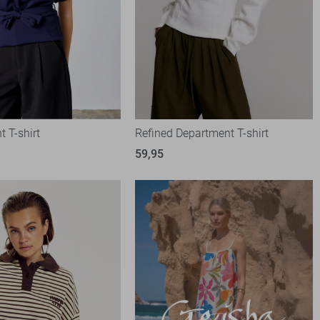
t T-shirt
Refined Department T-shirt
59,95