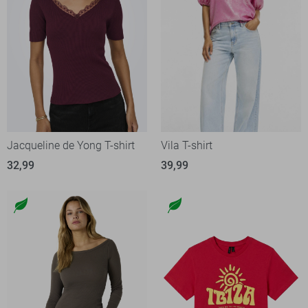
Jacqueline de Yong T-shirt
Vila T-shirt
32,99
39,99