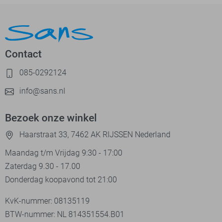
Contact
085-0292124
info@sans.nl
Bezoek onze winkel
Haarstraat 33, 7462 AK RIJSSEN Nederland
Maandag t/m Vrijdag 9:30 - 17:00
Zaterdag 9.30 - 17.00
Donderdag koopavond tot 21:00
KvK-nummer: 08135119
BTW-nummer: NL 814351554.B01