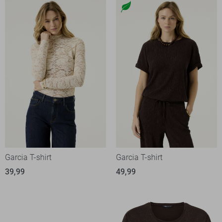
Garcia T-shirt
Garcia T-shirt
39,99
49,99