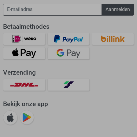
Aanmelden
Betaalmethodes
Verzending
Bekijk onze app