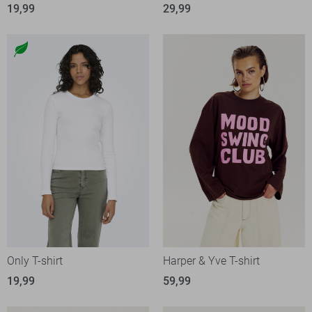
19,99
29,99
Only T-shirt
Harper & Yve T-shirt
19,99
59,99