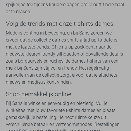
spijkerjas toe tijdens koudere dagen om je outfit helemaal
af te maken.
Volg de trends met onze t-shirts dames
Mode is continu in beweging, en bij Sans zorgen we
ervoor dat de collectie dames shirts altijd up-to-date is
met de laatste trends. Of je nu op zoek bent naar de
nieuwste kleuren, trendy silhouetten of opvallende details
zoals borduursels en ruches, de dames t-shirts van een
merk bij Sans zijn stijlvol en trendy. Het regelmatig
aanvullen van de collectie zorgt ervoor dat je altijd iets
nieuws en modieus kunt vinden.
Shop gemakkelijk online
Bij Sans is winkelen eenvoudig en plezierig. Vul je
winkeltas met jouw favoriete t-shirts dames en plaats
gemakkelijk je bestelling. Je hebt ruime keuze uit
verschillende betaal- en verzendmethodes. Bestellingen