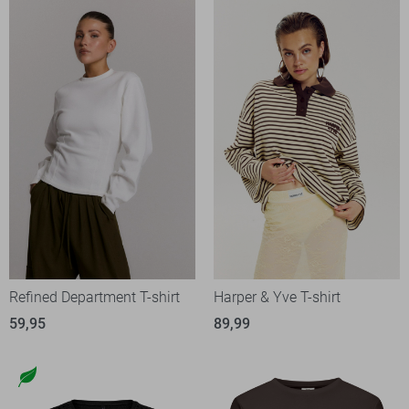
Refined Department T-shirt
Harper & Yve T-shirt
59,95
89,99