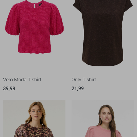
Vero Moda T-shirt
Only T-shirt
39,99
21,99