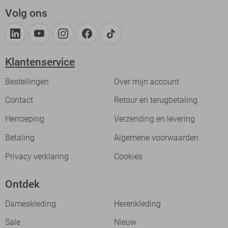
Volg ons
Klantenservice
Bestellingen
Over mijn account
Contact
Retour en terugbetaling
Herroeping
Verzending en levering
Betaling
Algemene voorwaarden
Privacy verklaring
Cookies
Ontdek
Dameskleding
Herenkleding
Sale
Nieuw