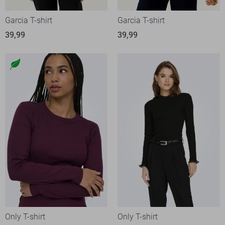
Garcia T-shirt
Garcia T-shirt
39,99
39,99
Only T-shirt
Only T-shirt