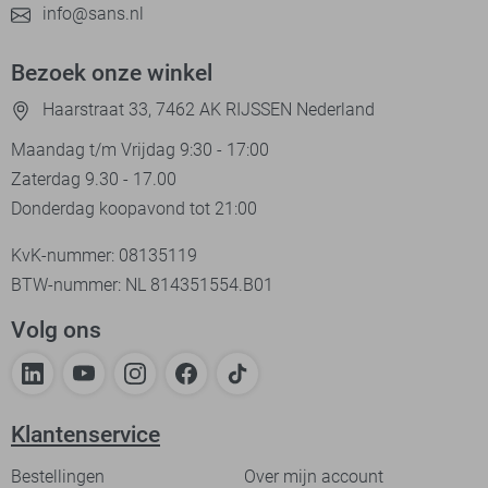
info@sans.nl
Bezoek onze winkel
Haarstraat 33, 7462 AK RIJSSEN Nederland
Maandag t/m Vrijdag 9:30 - 17:00
Zaterdag 9.30 - 17.00
Donderdag koopavond tot 21:00
KvK-nummer: 08135119
BTW-nummer: NL 814351554.B01
Volg ons
Klantenservice
Bestellingen
Over mijn account