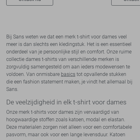
Bij Sans weten we dat een merk t-shirt voor dames veel
meer is dan slechts een kledingstuk. Het is een essentieel
onderdeel van je persoonlijke stijl en comfort. Onze ruime
collectie dames t-shirts van verschillende merken is
zorgvuldig samengesteld om aan ieders modewensen te
voldoen. Van onmisbare
basics
tot opvallende stukken
die een fashion statement maken, je vindt het allemaal bij
Sans.
De veelzijdigheid in elk t-shirt voor dames
Onze merk t-shirts voor dames zijn vervaardigd van
hoogwaardige stoffen zoals katoen, modal en elastan.
Deze materialen zorgen niet alleen voor een comfortabele
pasvorm, maar ook voor een lange levensduur. Katoen