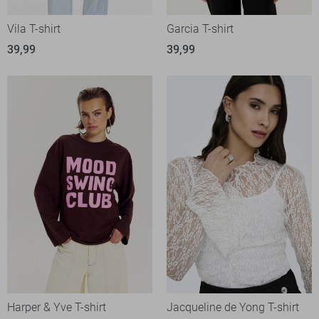
Vila T-shirt
Garcia T-shirt
39,99
39,99
Harper & Yve T-shirt
Jacqueline de Yong T-shirt