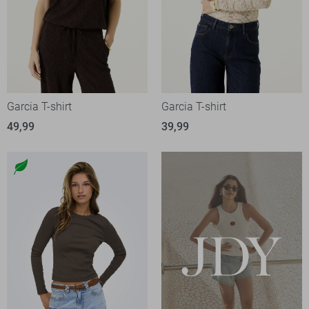
Garcia T-shirt
Garcia T-shirt
49,99
39,99