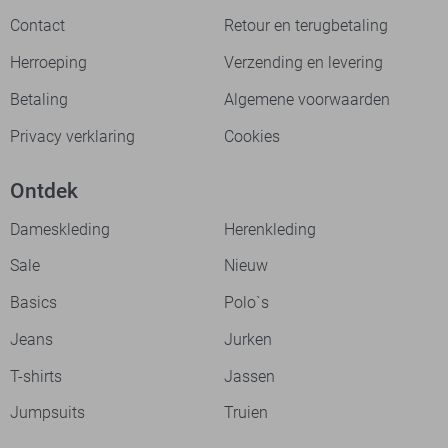
Contact
Retour en terugbetaling
Herroeping
Verzending en levering
Betaling
Algemene voorwaarden
Privacy verklaring
Cookies
Ontdek
Dameskleding
Herenkleding
Sale
Nieuw
Basics
Polo`s
Jeans
Jurken
T-shirts
Jassen
Jumpsuits
Truien