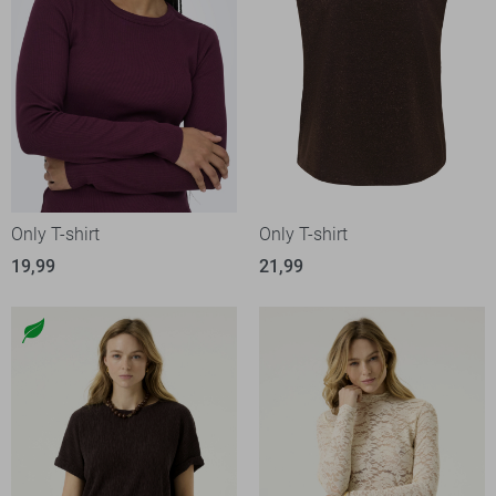
Only T-shirt
Only T-shirt
19,99
21,99