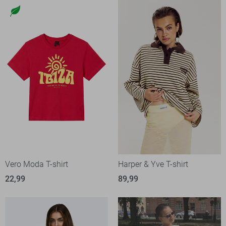
Vero Moda T-shirt
Harper & Yve T-shirt
22,99
89,99