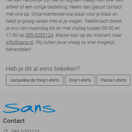
artikel of een vorige bestelling. Neem dan gerust contact
met ons op. Onze klantenservice staat voor je klaar en
helpt je graag verder met al je vragen. Telefonisch bereik
je ons van maandag tot en met vrijdag tussen 09.00 en
17.00 op
085-0292124
. Mailen kan op elk moment naar
info@sans.nl
. Wij zullen jouw vraag zo snel mogelijk
behandelen!
Heb je dit al eens bekeken?
Jacqueline de Yong t-shirts
Only t-shirts
Pieces t-shirts
Contact
085-0292124