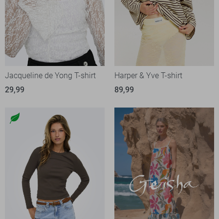
Jacqueline de Yong T-shirt
Harper & Yve T-shirt
29,99
89,99