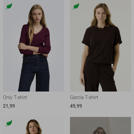
Only T-shirt
Garcia T-shirt
21,99
49,99