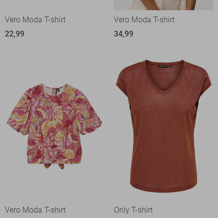
Vero Moda T-shirt
Vero Moda T-shirt
22,99
34,99
Vero Moda T-shirt
Only T-shirt