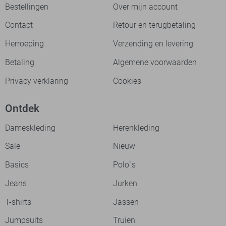
Bestellingen
Over mijn account
Contact
Retour en terugbetaling
Herroeping
Verzending en levering
Betaling
Algemene voorwaarden
Privacy verklaring
Cookies
Ontdek
Dameskleding
Herenkleding
Sale
Nieuw
Basics
Polo`s
Jeans
Jurken
T-shirts
Jassen
Jumpsuits
Truien