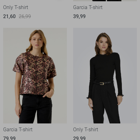
Only T-shirt
Garcia T-shirt
21,60
26,99
39,99
Garcia T-shirt
Only T-shirt
79,99
29,99