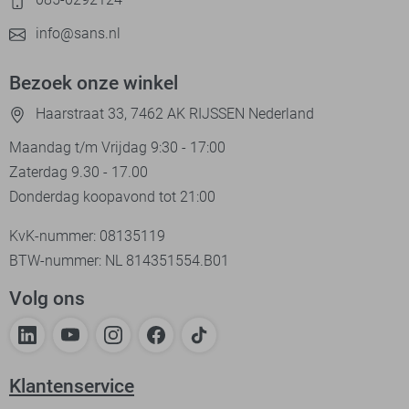
info@sans.nl
Bezoek onze winkel
Haarstraat 33, 7462 AK RIJSSEN Nederland
Maandag t/m Vrijdag 9:30 - 17:00
Zaterdag 9.30 - 17.00
Donderdag koopavond tot 21:00
KvK-nummer: 08135119
BTW-nummer: NL 814351554.B01
Volg ons
Klantenservice