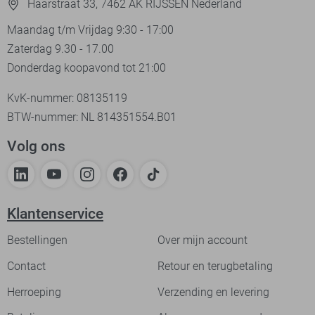
Haarstraat 33, 7462 AK RIJSSEN Nederland
Maandag t/m Vrijdag 9:30 - 17:00
Zaterdag 9.30 - 17.00
Donderdag koopavond tot 21:00
KvK-nummer: 08135119
BTW-nummer: NL 814351554.B01
Volg ons
Klantenservice
Bestellingen
Over mijn account
Contact
Retour en terugbetaling
Herroeping
Verzending en levering