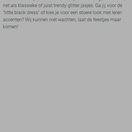
net als klassieke of juist trendy glitter jasjes. Ga jij voor de
"little black dress" of kies je voor een stoere look met leren
accenten? Wij kunnen niet wachten, laat de feestjes maar
komen!