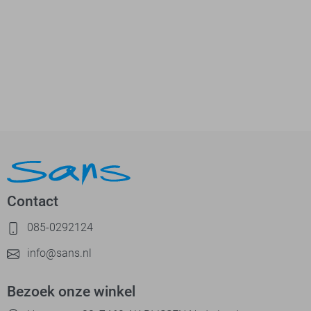
Contact
085-0292124
info@sans.nl
Bezoek onze winkel