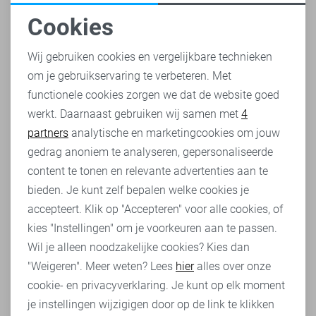
Cookies
Noodzakelijke cookies
Wij gebruiken cookies en vergelijkbare technieken
om je gebruikservaring te verbeteren. Met
Personalisatie cookies
functionele cookies zorgen we dat de website goed
werkt. Daarnaast gebruiken wij samen met
4
Analytische cookies
partners
analytische en marketingcookies om jouw
Marketing cookies
gedrag anoniem te analyseren, gepersonaliseerde
content te tonen en relevante advertenties aan te
bieden. Je kunt zelf bepalen welke cookies je
accepteert. Klik op "Accepteren" voor alle cookies, of
kies "Instellingen" om je voorkeuren aan te passen.
Wil je alleen noodzakelijke cookies? Kies dan
"Weigeren". Meer weten? Lees
hier
alles over onze
cookie- en privacyverklaring. Je kunt op elk moment
je instellingen wijzigigen door op de link te klikken